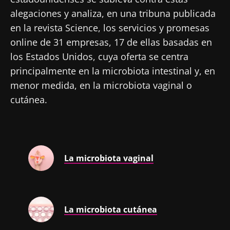
alegaciones y analiza, en una tribuna publicada
en la revista Science, los servicios y promesas
online de 31 empresas, 17 de ellas basadas en
los Estados Unidos, cuya oferta se centra
principalmente en la microbiota intestinal y, en
menor medida, en la microbiota vaginal o
cutánea.
La microbiota vaginal
La microbiota cutánea