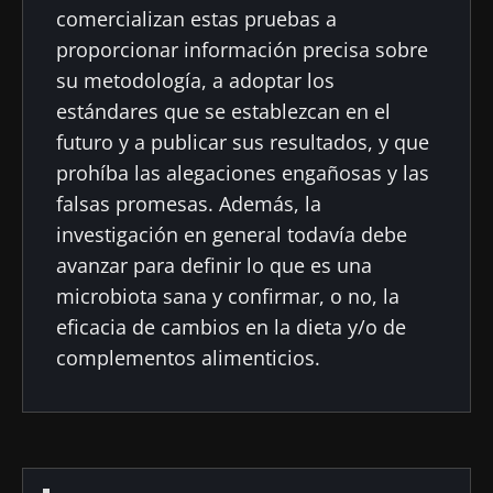
comercializan estas pruebas a
proporcionar información precisa sobre
su metodología, a adoptar los
estándares que se establezcan en el
futuro y a publicar sus resultados, y que
prohíba las alegaciones engañosas y las
falsas promesas. Además, la
investigación en general todavía debe
avanzar para definir lo que es una
microbiota sana y confirmar, o no, la
eficacia de cambios en la dieta y/o de
complementos alimenticios.