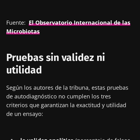
Fuente:
El Observatorio Internacional de las
Microbiotas
Pruebas sin validez ni
utilidad
Según los autores de la tribuna, estas pruebas
de autodiagnóstico no cumplen los tres
criterios que garantizan la exactitud y utilidad
de un ensayo: