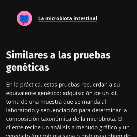
La microbiota intestinal
Similares a las pruebas
genéticas
En la práctica, estas pruebas recuerdan a su
equivalente genético: adquisición de un kit,
toma de una muestra que se manda al
laboratorio y secuenciación para determinar la
composición taxonómica de la microbiota. El
cliente recibe un análisis a menudo gráfico y un
veredicto (microbiota sana o disbiosis) obtenido