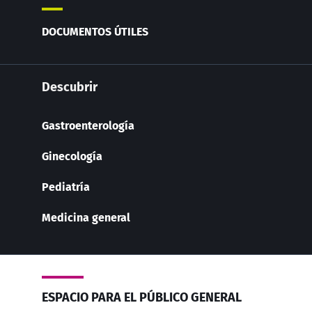
DOCUMENTOS ÚTILES
Descubrir
Gastroenterología
Ginecología
Pediatría
Medicina general
ESPACIO PARA EL PÚBLICO GENERAL