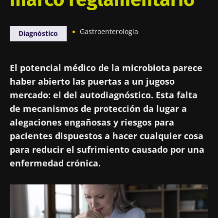
Gastroenterología
Diagnóstico
El potencial médico de la microbiota parece
haber abierto las puertas a un jugoso
mercado: el del autodiagnóstico. Esta falta
de mecanismos de protección da lugar a
alegaciones engañosas y riesgos para
pacientes dispuestos a hacer cualquier cosa
para reducir el sufrimiento causado por una
enfermedad crónica.