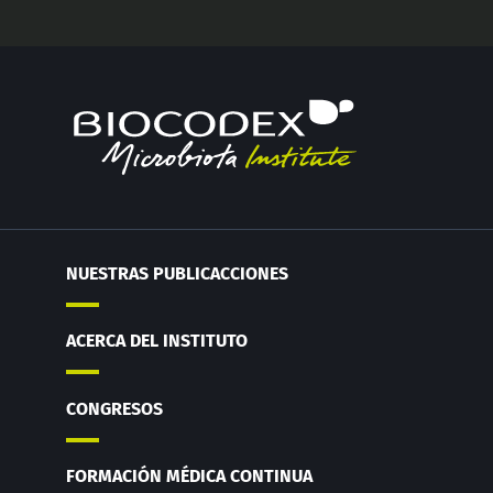
NUESTRAS PUBLICACCIONES
ACERCA DEL INSTITUTO
CONGRESOS
FORMACIÓN MÉDICA CONTINUA