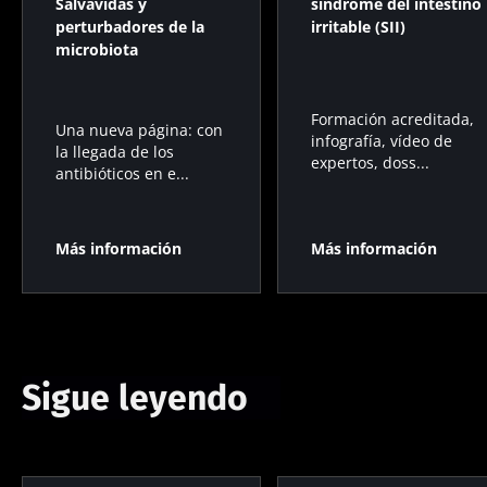
Salvavidas y
síndrome del intestino
perturbadores de la
irritable (SII)
microbiota
Formación acreditada,
Una nueva página: con
infografía, vídeo de
la llegada de los
expertos, doss...
antibióticos en e...
Más información
Más información
Sigue leyendo