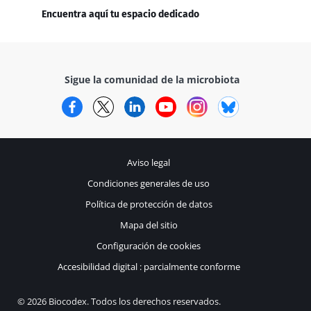
Encuentra aquí tu espacio dedicado
Sigue la comunidad de la microbiota
Facebook
Twitter
LinkedIn
YouTube
Instagram
Bluesky
Aviso legal
Condiciones generales de uso
Política de protección de datos
Mapa del sitio
Configuración de cookies
Accesibilidad digital : parcialmente conforme
© 2026 Biocodex. Todos los derechos reservados.