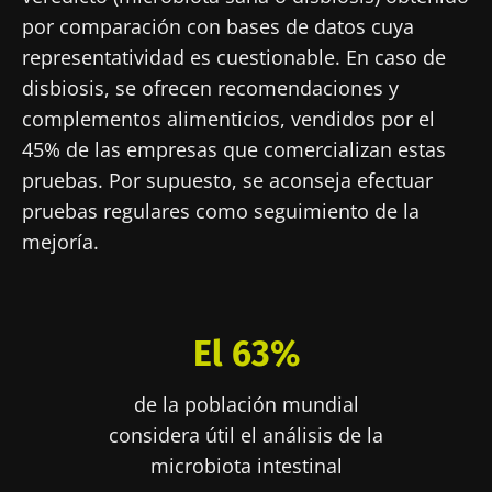
por comparación con bases de datos cuya
representatividad es cuestionable. En caso de
disbiosis, se ofrecen recomendaciones y
complementos alimenticios, vendidos por el
45% de las empresas que comercializan estas
pruebas. Por supuesto, se aconseja efectuar
pruebas regulares como seguimiento de la
mejoría.
El 63%
de la población mundial
considera útil el análisis de la
microbiota intestinal