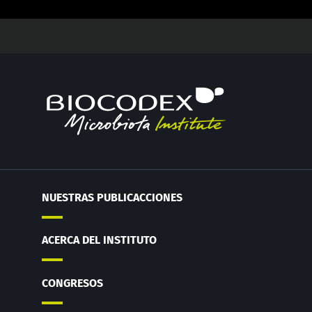
NUESTRAS PUBLICACCIONES
ACERCA DEL INSTITUTO
CONGRESOS