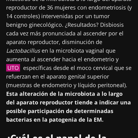
reproductor de 36 mujeres con endometriosis (y
14 controles) intervenidas por un tumor
benigno ginecológico. ¿Resultados? Disbiosis
cada vez más pronunciada al ascender por el
aparato reproductor, disminución de
Lactobacillus
en la microbiota vaginal que
aumenta al ascender hacia el endometrio y
UTO
específicas desde el moco cervical que se
refuerzan en el aparato genital superior
(muestras de endometrio y líquido peritoneal).
Esta alteración de la microbiota a lo largo
del aparato reproductor tiende a indicar una
posible participación de determinadas
bacterias en la patogenia de la EM.