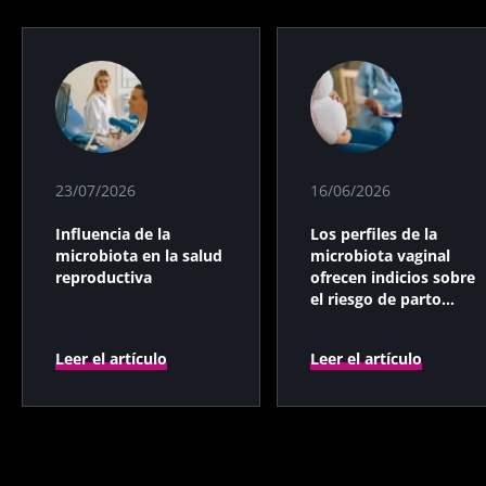
23/07/2026
16/06/2026
Influencia de la
Los perfiles de la
microbiota en la salud
microbiota vaginal
reproductiva
ofrecen indicios sobre
el riesgo de parto
prematuro
Leer el artículo
Leer el artículo