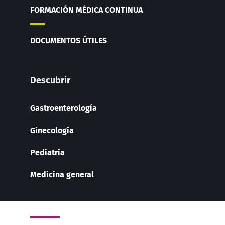
FORMACIÓN MÉDICA CONTINUA
DOCUMENTOS ÚTILES
Descubrir
Gastroenterología
Ginecología
Pediatría
Medicina general