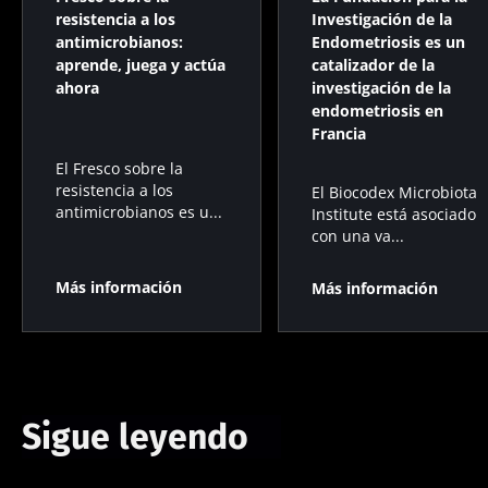
resistencia a los
Investigación de la
antimicrobianos:
Endometriosis es un
aprende, juega y actúa
catalizador de la
ahora
investigación de la
endometriosis en
Francia
El Fresco sobre la
resistencia a los
El Biocodex Microbiota
antimicrobianos es u...
Institute está asociado
con una va...
Más información
Más información
Sigue leyendo