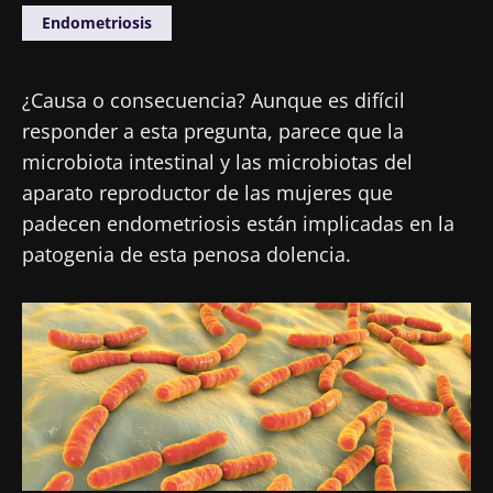
Endometriosis
¿Causa o consecuencia? Aunque es difícil
responder a esta pregunta, parece que la
microbiota intestinal y las microbiotas del
aparato reproductor de las mujeres que
padecen endometriosis están implicadas en la
patogenia de esta penosa dolencia.