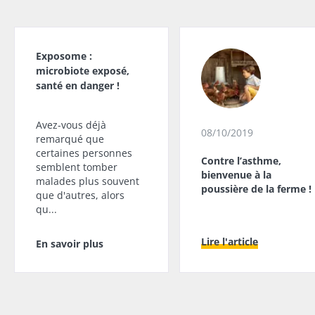
Exposome :
microbiote exposé,
santé en danger !
Avez-vous déjà
08/10/2019
remarqué que
certaines personnes
Contre l’asthme,
semblent tomber
bienvenue à la
malades plus souvent
poussière de la ferme !
que d'autres, alors
qu...
Lire l'article
En savoir plus