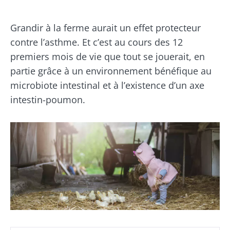
Grandir à la ferme aurait un effet protecteur
contre l’asthme. Et c’est au cours des 12
premiers mois de vie que tout se jouerait, en
partie grâce à un environnement bénéfique au
microbiote intestinal et à l’existence d’un axe
intestin-poumon.