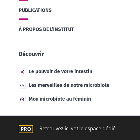
PUBLICATIONS
À PROPOS DE L’INSTITUT
Découvrir
Le pouvoir de votre intestin
Les merveilles de notre microbiote
Mon microbiote au féminin
Retrouvez ici votre espace dédié