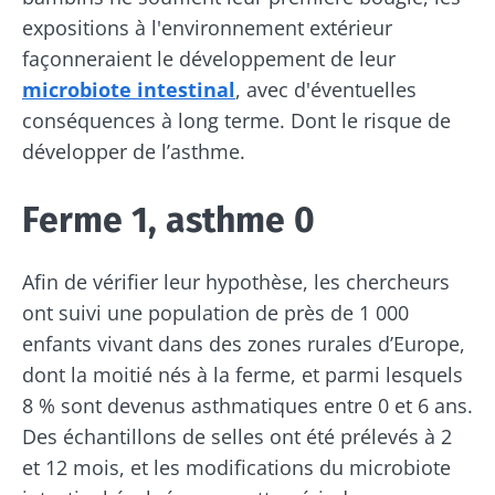
expositions à l'environnement extérieur
façonneraient le développement de leur
microbiote intestinal
, avec d'éventuelles
conséquences à long terme. Dont le risque de
développer de l’asthme.
Ferme 1, asthme 0
Afin de vérifier leur hypothèse, les chercheurs
ont suivi une population de près de 1 000
enfants vivant dans des zones rurales d’Europe,
dont la moitié nés à la ferme, et parmi lesquels
8 % sont devenus asthmatiques entre 0 et 6 ans.
Des échantillons de selles ont été prélevés à 2
et 12 mois, et les modifications du microbiote