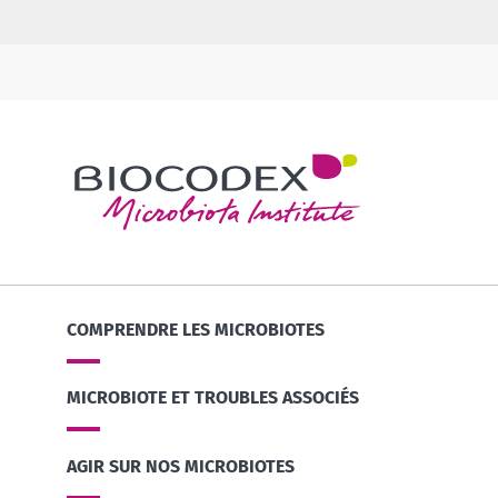
COMPRENDRE LES MICROBIOTES
MICROBIOTE ET TROUBLES ASSOCIÉS
AGIR SUR NOS MICROBIOTES