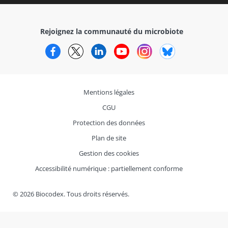
Rejoignez la communauté du microbiote
Facebook
Twitter
LinkedIn
YouTube
Instagram
Bluesky
Mentions légales
CGU
Protection des données
Plan de site
Gestion des cookies
Accessibilité numérique : partiellement conforme
© 2026 Biocodex. Tous droits réservés.