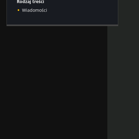
Rodzaj treści
Wiadomości