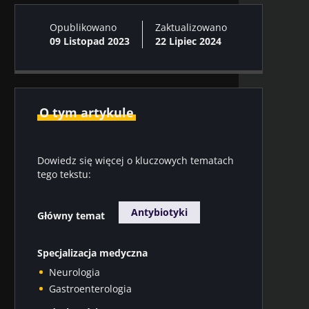
Opublikowano
Zaktualizowano
09 Listopad 2023
22 Lipiec 2024
O tym artykule
Dowiedz się więcej o kluczowych tematach
tego tekstu:
Antybiotyki
Główny temat
Specjalizacja medyczna
Neurologia
Gastroenterologia