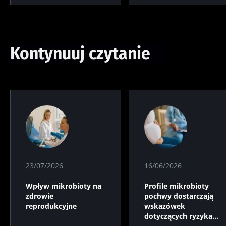
Kontynuuj czytanie
23/07/2026
16/06/2026
Wpływ mikrobioty na
Profile mikrobioty
zdrowie
pochwy dostarczają
reprodukcyjne
wskazówek
dotyczących ryzyka