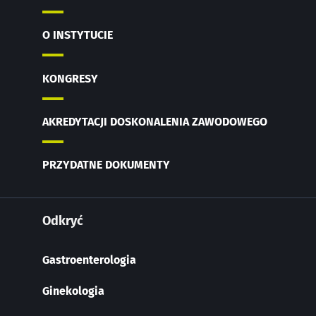
O INSTYTUCIE
KONGRESY
AKREDYTACJI DOSKONALENIA ZAWODOWEGO
PRZYDATNE DOKUMENTY
Odkryć
Gastroenterologia
Ginekologia