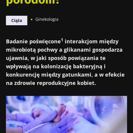
Ginekologia
Ciąża
1
Badanie poświęcone
interakcjom między
mikrobiotą pochwy a glikanami gospodarza
ujawnia, w jaki sposób powiązania te
wpływają na kolonizację bakteryjną i
konkurencję między gatunkami, a w efekcie
na zdrowie reprodukcyjne kobiet.