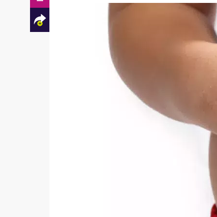
Facebook
Twitter
Mail