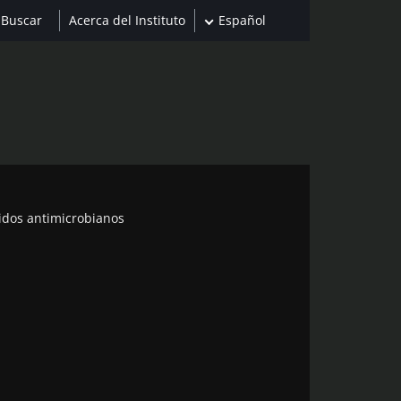
Acerca del Instituto
Español
tidos antimicrobianos