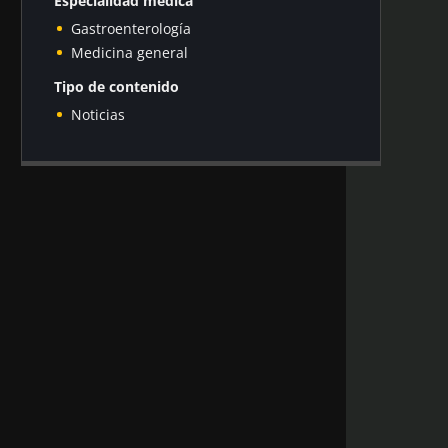
Especialidad médica
Gastroenterología
Medicina general
Tipo de contenido
Noticias