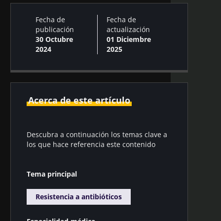
Fecha de
Fecha de
publicación
actualización
30 Octubre
01 Diciembre
2024
2025
Acerca de este artículo
Descubra a continuación los temas clave a
los que hace referencia este contenido
Tema principal
Resistencia a antibióticos