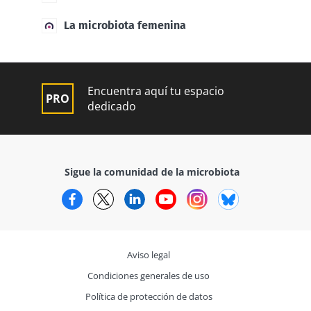
La microbiota femenina
Encuentra aquí tu espacio
dedicado
Sigue la comunidad de la microbiota
Facebook
Twitter
LinkedIn
YouTube
Instagram
Bluesky
Aviso legal
Condiciones generales de uso
Política de protección de datos