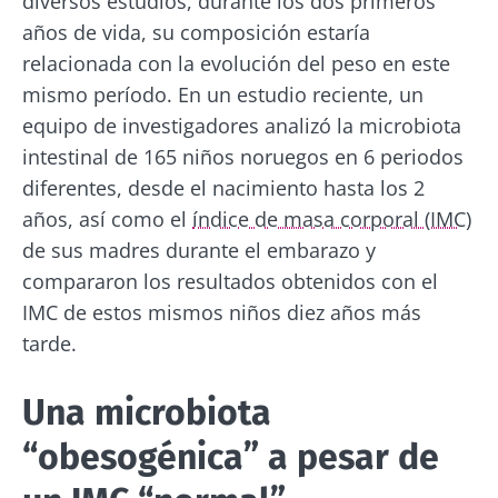
diversos estudios, durante los dos primeros
años de vida, su composición estaría
relacionada con la evolución del peso en este
mismo período. En un estudio reciente, un
equipo de investigadores analizó la microbiota
intestinal de 165 niños noruegos en 6 periodos
diferentes, desde el nacimiento hasta los 2
años, así como el
índice de masa corporal (IMC)
de sus madres durante el embarazo y
compararon los resultados obtenidos con el
IMC de estos mismos niños diez años más
tarde.
Una microbiota
“obesogénica” a pesar de