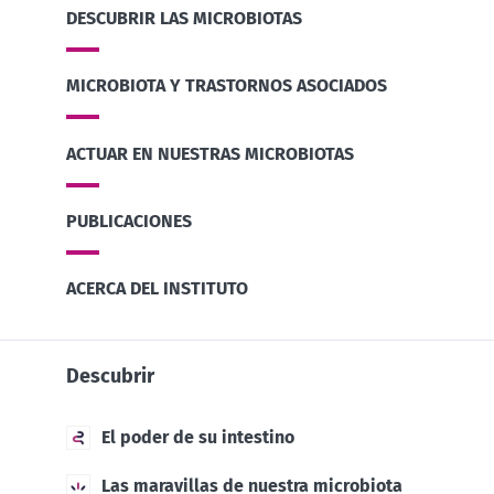
DESCUBRIR LAS MICROBIOTAS
MICROBIOTA Y TRASTORNOS ASOCIADOS
ACTUAR EN NUESTRAS MICROBIOTAS
PUBLICACIONES
ACERCA DEL INSTITUTO
Descubrir
El poder de su intestino
Las maravillas de nuestra microbiota