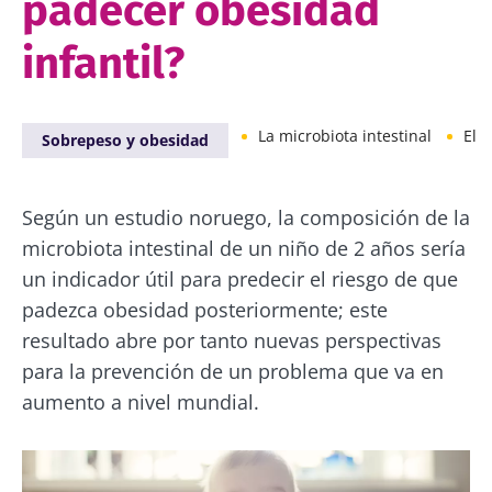
padecer obesidad
infantil?
La microbiota intestinal
El 
Sobrepeso y obesidad
Según un estudio noruego, la composición de la
microbiota intestinal de un niño de 2 años sería
un indicador útil para predecir el riesgo de que
padezca obesidad posteriormente; este
resultado abre por tanto nuevas perspectivas
para la prevención de un problema que va en
aumento a nivel mundial.