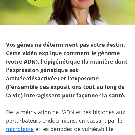
Image
Vos gènes ne déterminent pas votre destin.
Cette vidéo explique comment le génome
(votre ADN), l'épigénétique (la manière dont
l'expression génétique est
activée/désactivée) et l'exposome
(l'ensemble des expositions tout au long de
la vie) interagissent pour façonner la santé.
De la méthylation de l'ADN et des histones aux
perturbateurs endocriniens, en passant par le
microbiote
et les périodes de vulnérabilité