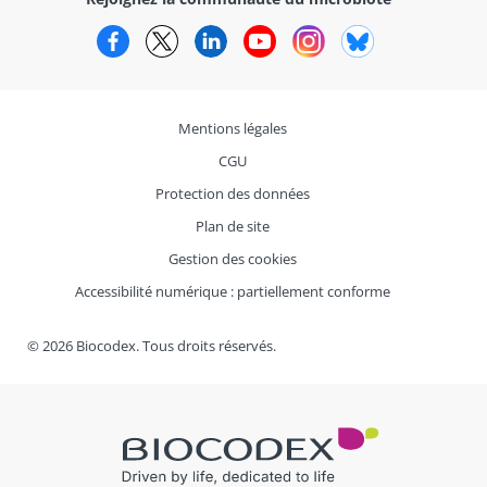
Facebook
Twitter
LinkedIn
YouTube
Instagram
Bluesky
Mentions légales
CGU
Protection des données
Plan de site
Gestion des cookies
Accessibilité numérique : partiellement conforme
© 2026 Biocodex. Tous droits réservés.