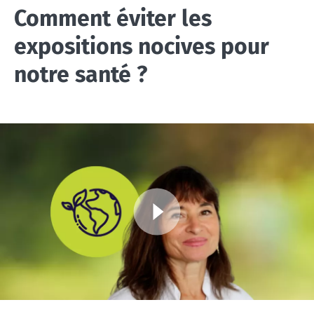
Comment éviter les
expositions nocives pour
notre santé ?
Image