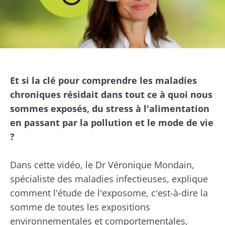
Image
Et si la clé pour comprendre les maladies
chroniques résidait dans tout ce à quoi nous
sommes exposés, du stress à l'alimentation
en passant par la pollution et le mode de vie
?
Dans cette vidéo, le Dr Véronique Mondain,
spécialiste des maladies infectieuses, explique
comment l'étude de l'exposome, c'est-à-dire la
somme de toutes les expositions
environnementales et comportementales,