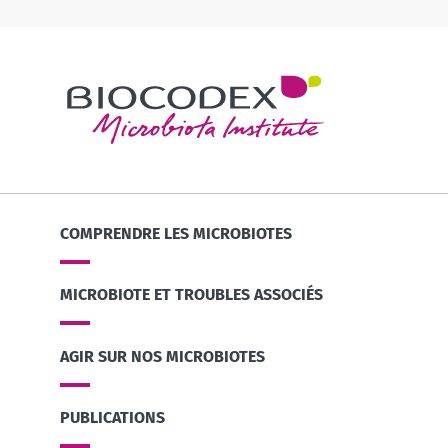
COMPRENDRE LES MICROBIOTES
MICROBIOTE ET TROUBLES ASSOCIÉS
AGIR SUR NOS MICROBIOTES
PUBLICATIONS