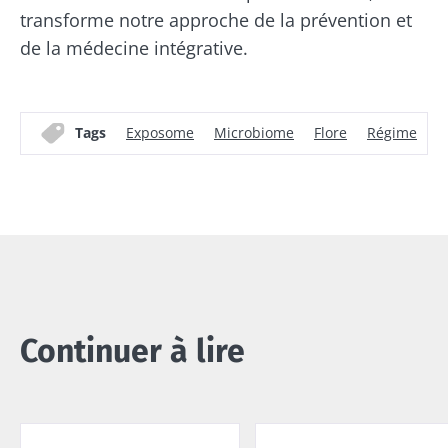
transforme notre approche de la prévention et
de la médecine intégrative.
Tags
Exposome
Microbiome
Flore
Régime
P
Continuer à lire