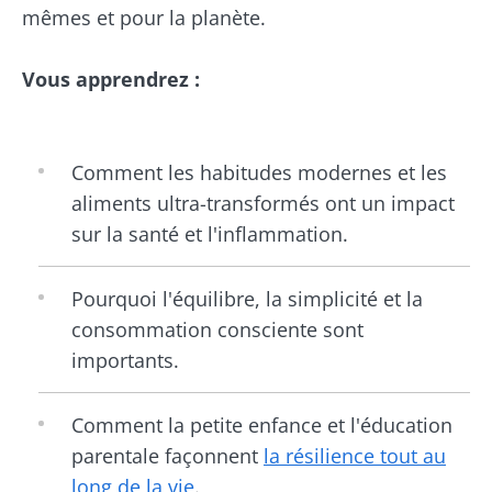
mêmes et pour la planète.
Vous apprendrez :
Comment les habitudes modernes et les
aliments ultra-transformés ont un impact
sur la santé et l'inflammation.
Pourquoi l'équilibre, la simplicité et la
consommation consciente sont
importants.
Comment la petite enfance et l'éducation
parentale façonnent
la résilience tout au
long de la vie
.