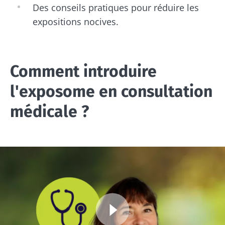
Des conseils pratiques pour réduire les
expositions nocives.
Comment introduire
l'exposome en consultation
médicale ?