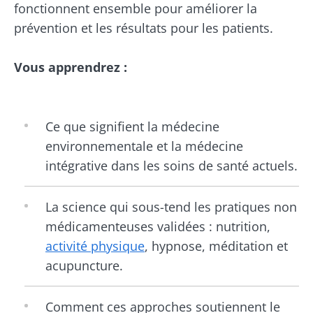
fonctionnent ensemble pour améliorer la
prévention et les résultats pour les patients.
Vous apprendrez :
Ce que signifient la médecine
environnementale et la médecine
intégrative dans les soins de santé actuels.
La science qui sous-tend les pratiques non
médicamenteuses validées : nutrition,
activité physique
, hypnose, méditation et
acupuncture.
Comment ces approches soutiennent le