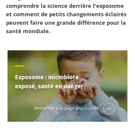
comprendre la science derrière l'exposome
et comment de petits changements éclairés
peuvent faire une grande différence pour la
santé mondiale.
Exposome : microbiote
exposé, santé en danger
Retourner à la page précédente