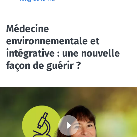
Médecine
environnementale et
intégrative : une nouvelle
façon de guérir ?