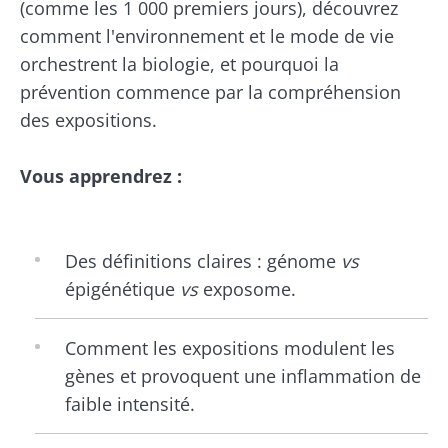
(comme les 1 000 premiers jours), découvrez
comment l'environnement et le mode de vie
orchestrent la biologie, et pourquoi la
prévention commence par la compréhension
des expositions.
Vous apprendrez :
Des définitions claires : génome
vs
épigénétique
vs
exposome.
Comment les expositions modulent les
gènes et provoquent une inflammation de
faible intensité.