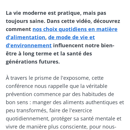
La vie moderne est pratique, mais pas
toujours saine. Dans cette vidéo, découvrez
comment
nos choix quotidiens en matière
d'alimentation
,
de mode de vie et
d'environnement
influencent notre bien-
être à long terme et la santé des
générations futures.
À travers le prisme de l'exposome, cette
conférence nous rappelle que la véritable
prévention commence par des habitudes de
bon sens : manger des aliments authentiques et
peu transformés, faire de l'exercice
quotidiennement, protéger sa santé mentale et
vivre de manière plus consciente, pour nous-