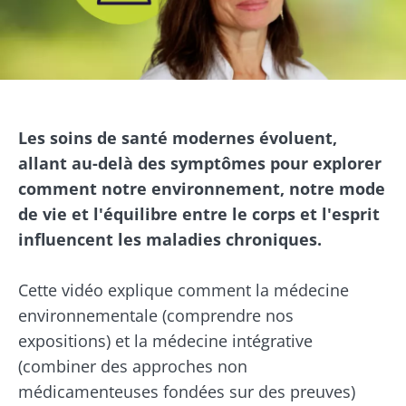
Image
Les soins de santé modernes évoluent,
allant au-delà des symptômes pour explorer
comment notre environnement, notre mode
de vie et l'équilibre entre le corps et l'esprit
influencent les maladies chroniques.
Cette vidéo explique comment la médecine
environnementale (comprendre nos
expositions) et la médecine intégrative
(combiner des approches non
médicamenteuses fondées sur des preuves)