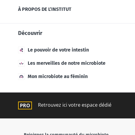
À PROPOS DE L’INSTITUT
Découvrir
Le pouvoir de votre intestin
Les merveilles de notre microbiote
Mon microbiote au féminin
Retrouvez ici votre espace dédié
Rejoignez la communauté du microbiote