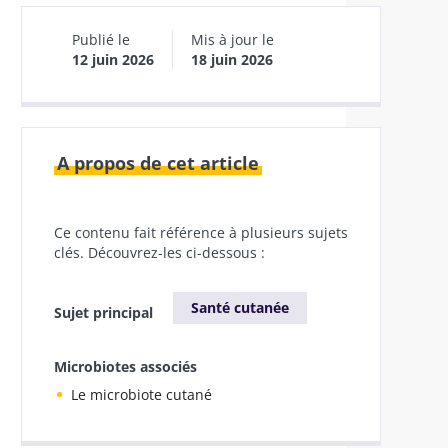
Publié le
Mis à jour le
12 juin 2026
18 juin 2026
A propos de cet article
Ce contenu fait référence à plusieurs sujets
clés. Découvrez-les ci-dessous :
Santé cutanée
Sujet principal
Microbiotes associés
Le microbiote cutané