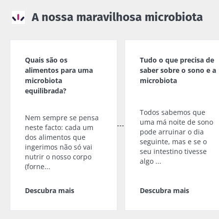
A nossa maravilhosa microbiota
Quais são os
Tudo o que precisa de
alimentos para uma
saber sobre o sono e a
microbiota
microbiota
equilibrada?
Todos sabemos que
Nem sempre se pensa
uma má noite de sono
neste facto: cada um
pode arruinar o dia
dos alimentos que
seguinte, mas e se o
ingerimos não só vai
seu intestino tivesse
nutrir o nosso corpo
algo ...
(forne...
Descubra mais
Descubra mais