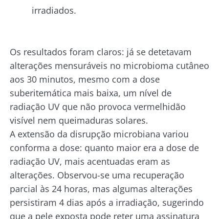
irradiados.
Os resultados foram claros: já se detetavam
alterações mensuráveis no microbioma cutâneo
aos 30 minutos, mesmo com a dose
suberitemática mais baixa, um nível de
radiação UV que não provoca vermelhidão
visível nem queimaduras solares.
A extensão da disrupção microbiana variou
conforma a dose: quanto maior era a dose de
radiação UV, mais acentuadas eram as
alterações. Observou-se uma recuperação
parcial às 24 horas, mas algumas alterações
persistiram 4 dias após a irradiação, sugerindo
que a pele exposta pode reter uma assinatura