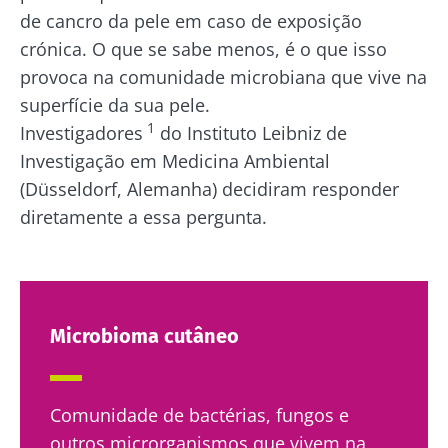
de cancro da pele em caso de exposição
crónica. O que se sabe menos, é o que isso
provoca na comunidade microbiana que vive na
superfície da sua pele.
1
Investigadores
do Instituto Leibniz de
Investigação em Medicina Ambiental
(Düsseldorf, Alemanha) decidiram responder
diretamente a essa pergunta.
Microbioma cutâneo
Comunidade de bactérias, fungos e
outros microrganismos que vivem na