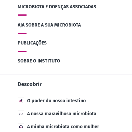
MICROBIOTA E DOENÇAS ASSOCIADAS
AJA SOBRE A SUA MICROBIOTA
PUBLICAÇÕES
SOBRE O INSTITUTO
Descobrir
O poder do nosso intestino
A nossa maravilhosa microbiota
A minha microbiota como mulher