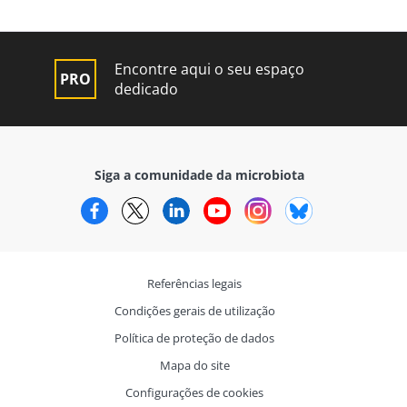
Encontre aqui o seu espaço
dedicado
Siga a comunidade da microbiota
Facebook
Twitter
LinkedIn
YouTube
Instagram
Bluesky
Referências legais
Condições gerais de utilização
Política de proteção de dados
Mapa do site
Configurações de cookies