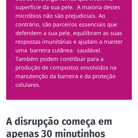
superfície da sua pele. A maioria destes
micróbios não são prejudiciais. Ao
contrário, são parceiros essenciais que
defendem a sua pele, equilibram as suas
respostas imunitárias e ajudam a manter
uma
barreira cutânea
saudável.
Também podem contribuir para a
produção de compostos envolvidos na
manutenção da barreira e da proteção
celulares.
A disrupção começa em
apenas 30 minutinhos