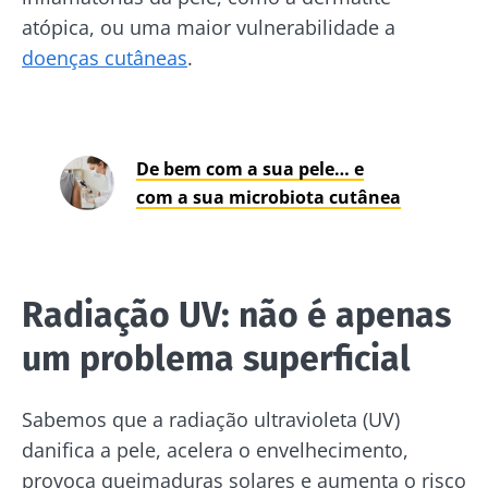
atópica, ou uma maior vulnerabilidade a
doenças cutâneas
.
De bem com a sua pele… e
com a sua microbiota cutânea
Radiação UV: não é apenas
um problema superficial
Sabemos que a radiação ultravioleta (UV)
danifica a pele, acelera o envelhecimento,
provoca queimaduras solares e aumenta o risco