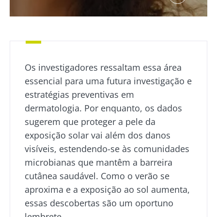
Os investigadores ressaltam essa área
essencial para uma futura investigação e
estratégias preventivas em
dermatologia. Por enquanto, os dados
sugerem que proteger a pele da
exposição solar vai além dos danos
visíveis, estendendo-se às comunidades
microbianas que mantêm a barreira
cutânea saudável. Como o verão se
aproxima e a exposição ao sol aumenta,
essas descobertas são um oportuno
lembrete.