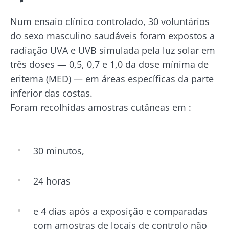
Num ensaio clínico controlado, 30 voluntários
do sexo masculino saudáveis foram expostos a
radiação UVA e UVB simulada pela luz solar em
três doses — 0,5, 0,7 e 1,0 da dose mínima de
eritema (MED) — em áreas específicas da parte
inferior das costas.
Foram recolhidas amostras cutâneas em :
30 minutos,
24 horas
e 4 dias após a exposição e comparadas
com amostras de locais de controlo não