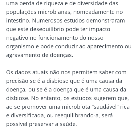
uma perda de riqueza e de diversidade das
populações microbianas, nomeadamente no
intestino. Numerosos estudos demonstraram
que este desequilíbrio pode ter impacto
negativo no funcionamento do nosso
organismo e pode conduzir ao aparecimento ou
agravamento de doenças.
Os dados atuais não nos permitem saber com
precisão se é a disbiose que é uma causa da
doença, ou se é a doença que é uma causa da
disbiose. No entanto, os estudos sugerem que,
ao se promover uma microbiota “saudável” rica
e diversificada, ou reequilibrando-a, será
possível preservar a saúde.