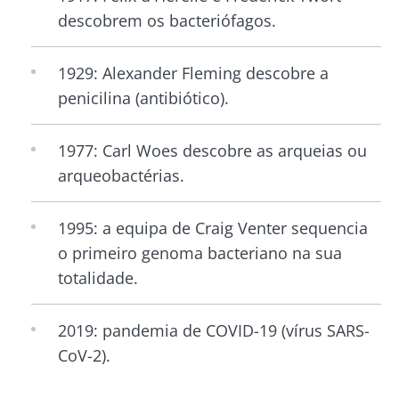
descobrem os bacteriófagos.
1929: Alexander Fleming descobre a
penicilina (antibiótico).
1977: Carl Woes descobre as arqueias ou
arqueobactérias.
1995: a equipa de Craig Venter sequencia
o primeiro genoma bacteriano na sua
totalidade.
2019: pandemia de COVID-19 (vírus SARS-
CoV-2).