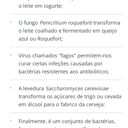
o leite em iogurte;
O fungo
Penicillium roqueforti
transforma
o leite coalhado e fermentado em queijo
azul ou Roquefort;
Vírus chamados "fagos" permitem-nos
curar certas infeções causadas por
bactérias resistentes aos antibióticos;
A levedura
Saccharomyces cerevisiae
transforma os açúcares de trigo ou cevada
em álcool para o fabrico da cerveja;
Finalmente, é um conjunto de bactérias,