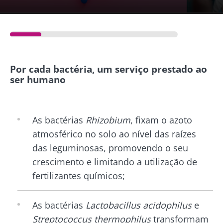
Por cada bactéria, um serviço prestado ao
ser humano
As bactérias
Rhizobium
, fixam o azoto
atmosférico no solo ao nível das raízes
das leguminosas, promovendo o seu
crescimento e limitando a utilização de
fertilizantes químicos;
As bactérias
Lactobacillus acidophilus
e
Streptococcus thermophilus
transformam