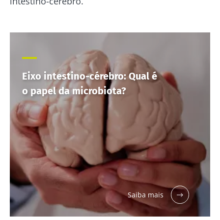
intestino-cérebro.
Eixo intestino-cérebro: Qual é
o papel da microbiota?
Saiba mais