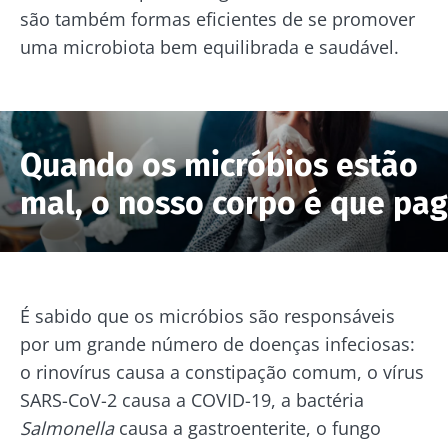
são também formas eficientes de se promover
uma microbiota bem equilibrada e saudável.
Quando os micróbios estão
mal, o nosso corpo é que pa
É sabido que os micróbios são responsáveis
por um grande número de doenças infeciosas:
o rinovírus causa a constipação comum, o vírus
SARS-CoV-2 causa a COVID-19, a bactéria
Salmonella
causa a gastroenterite, o fungo