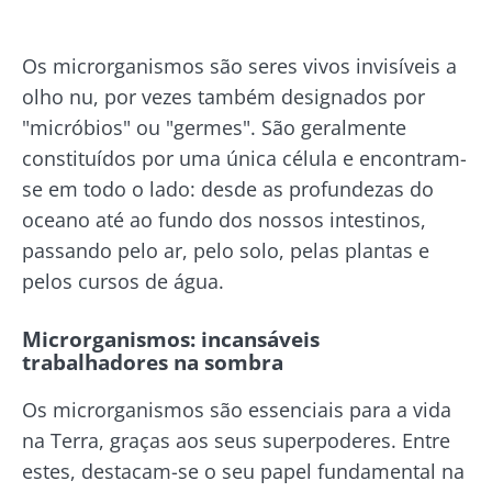
Os microrganismos são seres vivos invisíveis a
olho nu, por vezes também designados por
"micróbios" ou "germes". São geralmente
constituídos por uma única célula e encontram-
se em todo o lado: desde as profundezas do
oceano até ao fundo dos nossos intestinos,
passando pelo ar, pelo solo, pelas plantas e
pelos cursos de água.
Microrganismos: incansáveis
trabalhadores na sombra
Os microrganismos são essenciais para a vida
na Terra, graças aos seus superpoderes. Entre
estes, destacam-se o seu papel fundamental na