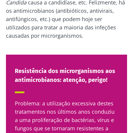
Candida
causa a candidíase, etc. Felizmente, há
os antimicrobianos (antibióticos, antivirais,
antifúngicos, etc.) que podem hoje ser
utilizados para tratar a maioria das infeções
causadas por microrganismos.
Resistência dos microrganismos aos
antimicrobianos: atenção, perigo!
Problema: a utilização excessiva destes
tratamentos nos últimos anos conduziu
a uma proliferação de bactérias, vírus e
fungos que se tornaram resistentes a