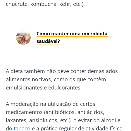
chucrute, kombucha, kefir, etc.).
Como manter uma microbiota
saudável?
A dieta também não deve conter demasiados
alimentos nocivos, como os que contêm
emulsionantes e edulcorantes.
A moderação na utilização de certos
medicamentos (antibióticos, antiácidos,
laxantes, ansiolíticos, etc.), o evitar do álcool e
do
tabaco
e a prática regular de atividade física