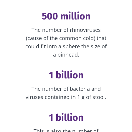
500 million
The number of rhinoviruses
(cause of the common cold) that
could fit into a sphere the size of
a pinhead.
1 billion
The number of bacteria and
viruses contained in 1 g of stool.
1 billion
This is also the number of