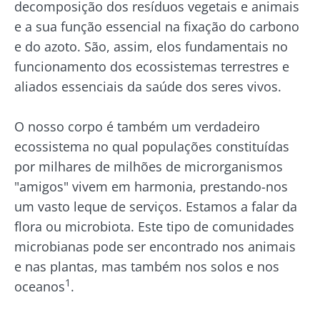
decomposição dos resíduos vegetais e animais
e a sua função essencial na fixação do carbono
e do azoto. São, assim, elos fundamentais no
funcionamento dos ecossistemas terrestres e
aliados essenciais da saúde dos seres vivos.
O nosso corpo é também um verdadeiro
ecossistema no qual populações constituídas
por milhares de milhões de microrganismos
"amigos" vivem em harmonia, prestando-nos
um vasto leque de serviços. Estamos a falar da
flora ou microbiota. Este tipo de comunidades
microbianas pode ser encontrado nos animais
e nas plantas, mas também nos solos e nos
1
oceanos
.