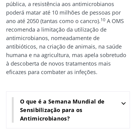
pública, a resistência aos antimicrobianos
poderá matar até 10 milhões de pessoas por
10
ano até 2050 (tantas como o cancro).
A OMS
recomenda a limitação da utilização de
antimicrobianos, nomeadamente de
antibióticos, na criação de animais, na saúde
humana e na agricultura, mas apela sobretudo
à descoberta de novos tratamentos mais
eficazes para combater as infeções.
O que é a Semana Mundial de
Sensibilização para os
Antimicrobianos?