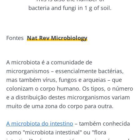
bacteria and fungi in 1 g of soil.
Fontes
Nat Rev Microbiology
A microbiota é a comunidade de
microrganismos – essencialmente bactérias,
mas também vírus, fungos e arqueias – que
colonizam o corpo humano. Os tipos, o número
e a distribuição destes microrganismos variam
muito de uma zona do corpo para outra.
A microbiota do intestino
– também conhecida
como "microbiota intestinal" ou "flora