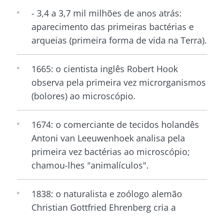
- 3,4 a 3,7 mil milhões de anos atrás:
aparecimento das primeiras bactérias e
arqueias (primeira forma de vida na Terra).
1665: o cientista inglês Robert Hook
observa pela primeira vez microrganismos
(bolores) ao microscópio.
1674: o comerciante de tecidos holandês
Antoni van Leeuwenhoek analisa pela
primeira vez bactérias ao microscópio;
chamou-lhes "animalículos".
1838: o naturalista e zoólogo alemão
Christian Gottfried Ehrenberg cria a