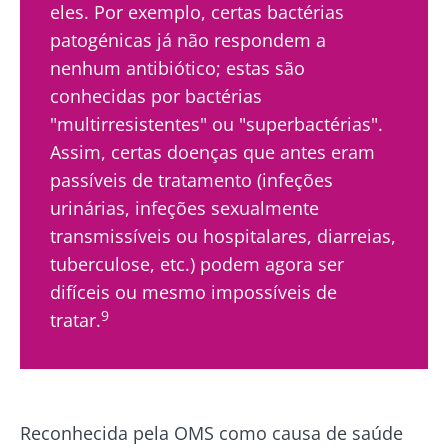
eles. Por exemplo, certas bactérias
patogénicas já não respondem a
nenhum antibiótico; estas são
conhecidas por bactérias
"multirresistentes" ou "superbactérias".
Assim, certas doenças que antes eram
passíveis de tratamento (infeções
urinárias, infeções sexualmente
transmissíveis ou hospitalares, diarreias,
tuberculose, etc.) podem agora ser
difíceis ou mesmo impossíveis de
9
tratar.
Reconhecida pela OMS como causa de saúde