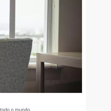
 todo o mundo,