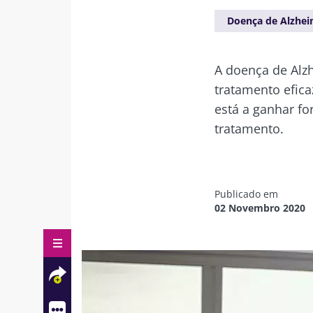
Doença de Alzhei
A doença de Alz
tratamento efica
está a ganhar f
tratamento.
Publicado em
02 Novembro 2020