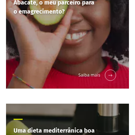
Abacate, o meu parceiro para
o emagrecimento?
Saiba mais
Uma dieta mediterrânica boa