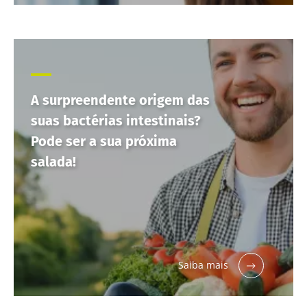
A surpreendente origem das
suas bactérias intestinais?
Pode ser a sua próxima
salada!
Saiba mais