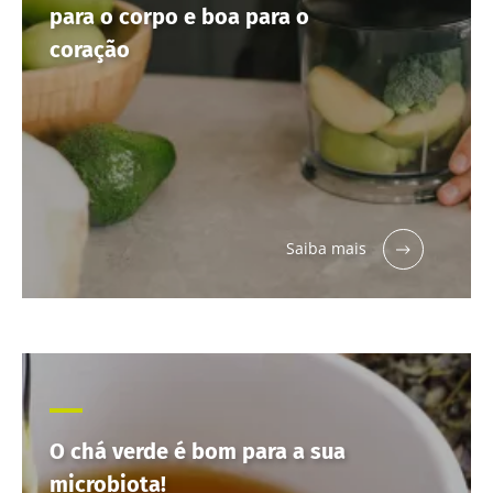
para o corpo e boa para o
coração
Saiba mais
O chá verde é bom para a sua
microbiota!