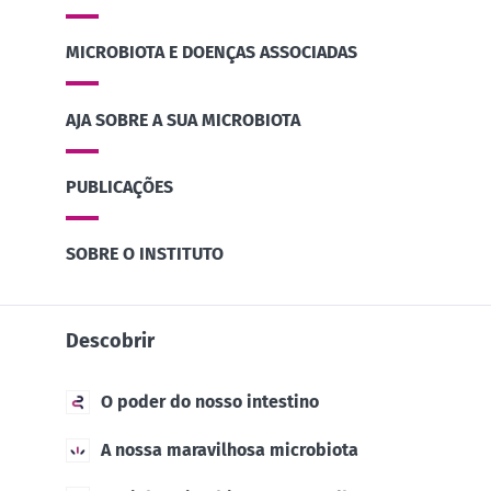
MICROBIOTA E DOENÇAS ASSOCIADAS
AJA SOBRE A SUA MICROBIOTA
PUBLICAÇÕES
SOBRE O INSTITUTO
Descobrir
O poder do nosso intestino
A nossa maravilhosa microbiota