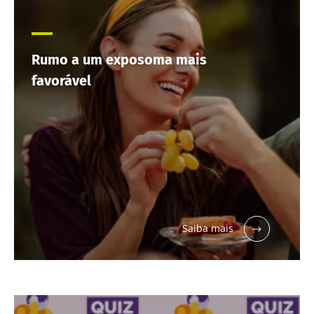
Rumo a um exposoma mais
favorável
Saiba mais