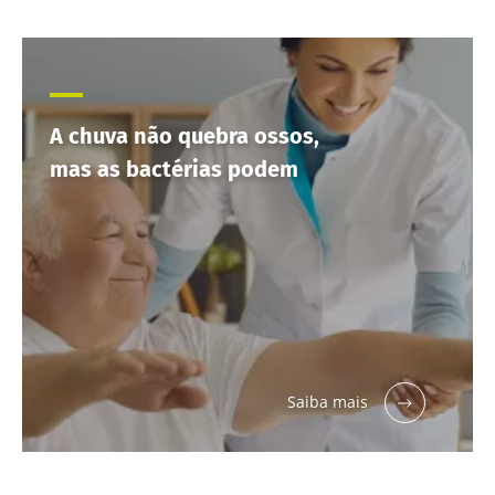
A chuva não quebra ossos,
mas as bactérias podem
Saiba mais