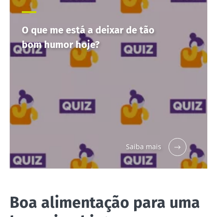
O que me está a deixar de tão
bom humor hoje?
Saiba mais
Boa alimentação para uma