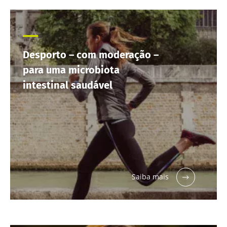
Desporto – com moderação –
para uma microbiota
intestinal saudável
Saiba mais