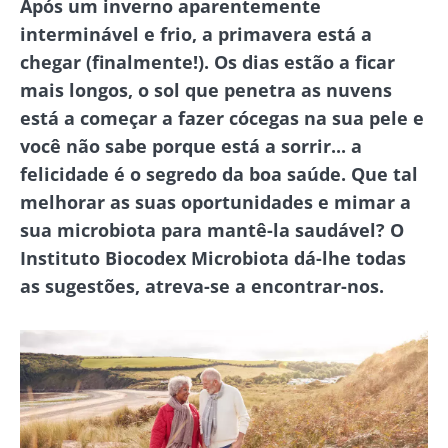
Após um inverno aparentemente
interminável e frio, a primavera está a
chegar (finalmente!). Os dias estão a ficar
mais longos, o sol que penetra as nuvens
está a começar a fazer cócegas na sua pele e
você não sabe porque está a sorrir... a
felicidade é o segredo da boa saúde. Que tal
melhorar as suas oportunidades e mimar a
sua microbiota para mantê-la saudável? O
Instituto Biocodex Microbiota dá-lhe todas
as sugestões, atreva-se a encontrar-nos.