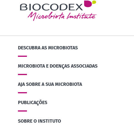
DESCUBRA AS MICROBIOTAS
MICROBIOTA E DOENÇAS ASSOCIADAS
AJA SOBRE A SUA MICROBIOTA
PUBLICAÇÕES
SOBRE O INSTITUTO