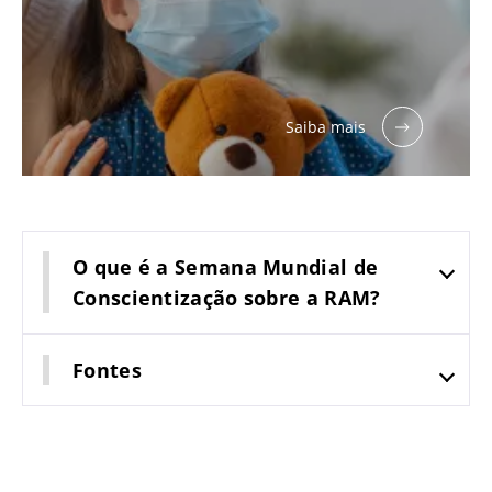
Saiba mais
O que é a Semana Mundial de
Conscientização sobre a RAM?
Fontes