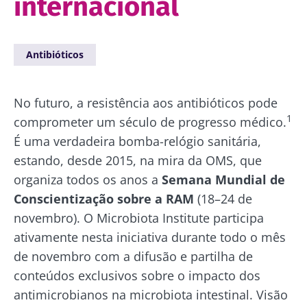
internacional
Antibióticos
No futuro, a resistência aos antibióticos pode
1
comprometer um século de progresso médico.
É uma verdadeira bomba-relógio sanitária,
estando, desde 2015, na mira da OMS, que
organiza todos os anos a
Semana Mundial de
Conscientização sobre a RAM
(18–24 de
novembro). O Microbiota Institute participa
ativamente nesta iniciativa durante todo o mês
de novembro com a difusão e partilha de
conteúdos exclusivos sobre o impacto dos
antimicrobianos na microbiota intestinal. Visão