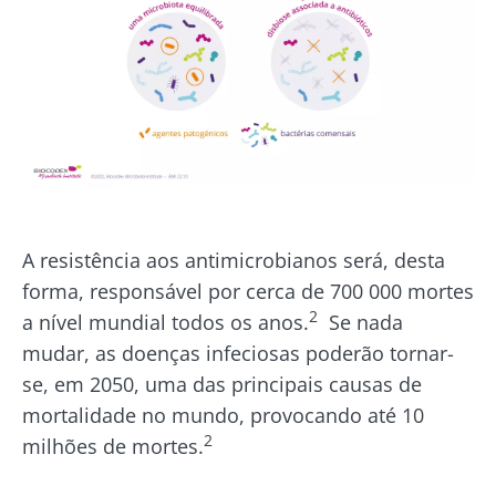
A resistência aos antimicrobianos será, desta
forma, responsável por cerca de 700 000 mortes
2
a nível mundial todos os anos.
Se nada
mudar, as doenças infeciosas poderão tornar-
se, em 2050, uma das principais causas de
mortalidade no mundo, provocando até 10
2
milhões de mortes.