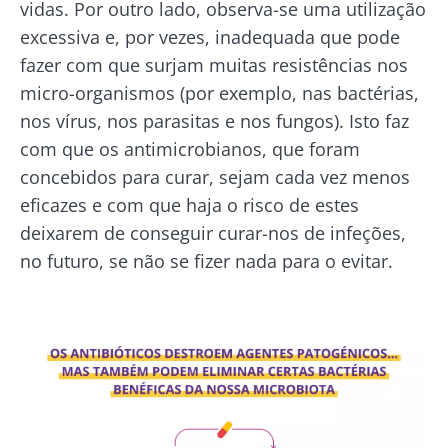
vidas. Por outro lado, observa-se uma utilização
excessiva e, por vezes, inadequada que pode
fazer com que surjam muitas resistências nos
micro-organismos (por exemplo, nas bactérias,
nos vírus, nos parasitas e nos fungos). Isto faz
com que os antimicrobianos, que foram
concebidos para curar, sejam cada vez menos
eficazes e com que haja o risco de estes
deixarem de conseguir curar-nos de infeções,
no futuro, se não se fizer nada para o evitar.
Imagem