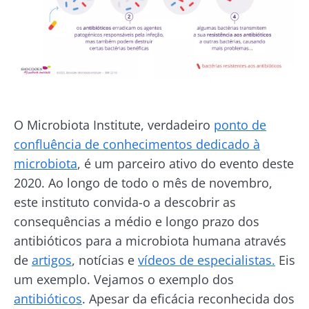
O Microbiota Institute, verdadeiro
ponto de
confluência de conhecimentos dedicado à
microbiota
, é um parceiro ativo do evento deste
2020. Ao longo de todo o mês de novembro,
este instituto convida-o a descobrir as
consequências a médio e longo prazo dos
antibióticos para a microbiota humana através
de
artigos
, notícias e
vídeos de especialistas.
Eis
um exemplo. Vejamos o exemplo dos
antibióticos
. Apesar da eficácia reconhecida dos