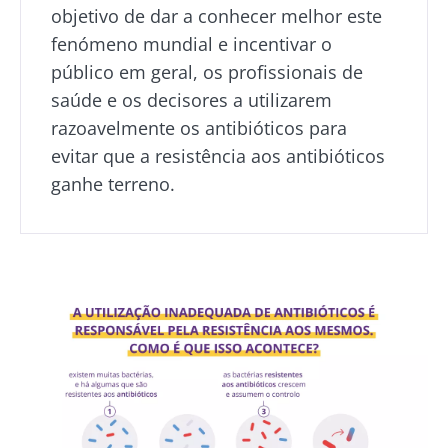
objetivo de dar a conhecer melhor este
fenómeno mundial e incentivar o
público em geral, os profissionais de
saúde e os decisores a utilizarem
razoavelmente os antibióticos para
evitar que a resistência aos antibióticos
ganhe terreno.
Imagem