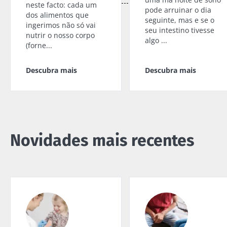
neste facto: cada um
pode arruinar o dia
dos alimentos que
seguinte, mas e se o
ingerimos não só vai
seu intestino tivesse
nutrir o nosso corpo
algo ...
(forne...
Descubra mais
Descubra mais
Novidades mais recentes