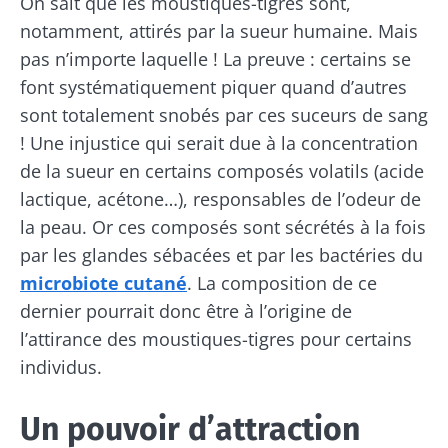
On sait que les moustiques-tigres sont,
notamment, attirés par la sueur humaine. Mais
pas n’importe laquelle ! La preuve : certains se
font systématiquement piquer quand d’autres
sont totalement snobés par ces suceurs de sang
! Une injustice qui serait due à la concentration
de la sueur en certains composés volatils (acide
lactique, acétone…), responsables de l’odeur de
la peau. Or ces composés sont sécrétés à la fois
par les glandes sébacées et par les bactéries du
microbiote cutané
. La composition de ce
dernier pourrait donc être à l’origine de
l’attirance des moustiques-tigres pour certains
individus.
Un pouvoir d’attraction