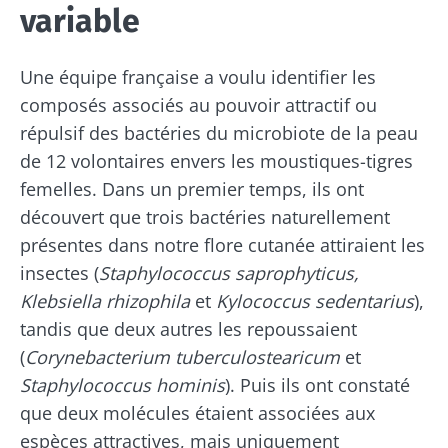
variable
Une équipe française a voulu identifier les
composés associés au pouvoir attractif ou
répulsif des bactéries du microbiote de la peau
de 12 volontaires envers les moustiques-tigres
femelles. Dans un premier temps, ils ont
découvert que trois bactéries naturellement
présentes dans notre flore cutanée attiraient les
insectes (
Staphylococcus saprophyticus,
Klebsiella rhizophila
et
Kylococcus sedentarius
),
tandis que deux autres les repoussaient
(
Corynebacterium tuberculostearicum
et
Staphylococcus hominis
). Puis ils ont constaté
que deux molécules étaient associées aux
espèces attractives, mais uniquement