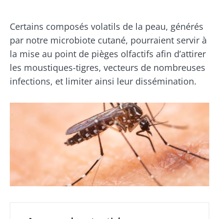
Certains composés volatils de la peau, générés
par notre microbiote cutané, pourraient servir à
la mise au point de pièges olfactifs afin d’attirer
les moustiques-tigres, vecteurs de nombreuses
infections, et limiter ainsi leur dissémination.