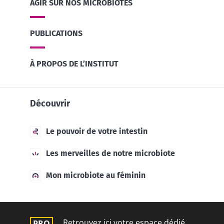
AGIR SUR NOS MICROBIOTES
PUBLICATIONS
À PROPOS DE L’INSTITUT
Découvrir
Le pouvoir de votre intestin
Les merveilles de notre microbiote
Mon microbiote au féminin
Retrouvez ici votre espace dédié