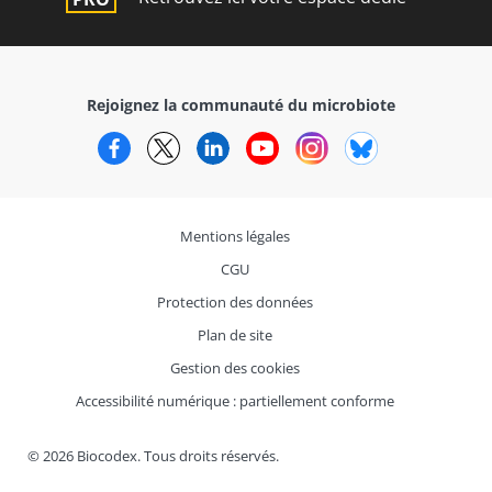
Rejoignez la communauté du microbiote
Facebook
Twitter
LinkedIn
YouTube
Instagram
Bluesky
Mentions légales
CGU
Protection des données
Plan de site
Gestion des cookies
Accessibilité numérique : partiellement conforme
© 2026 Biocodex. Tous droits réservés.