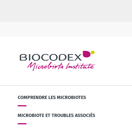
COMPRENDRE LES MICROBIOTES
MICROBIOTE ET TROUBLES ASSOCIÉS