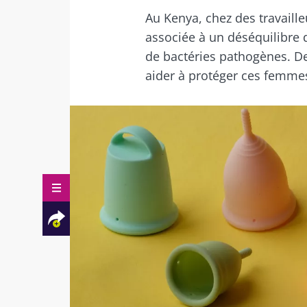
Au Kenya, chez des travaill
associée à un déséquilibre 
de bactéries pathogènes. De
aider à protéger ces femme