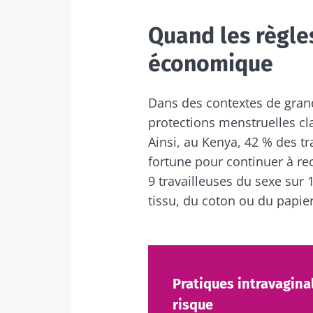
Quand les règle
économique
Dans des contextes de gran
protections menstruelles cl
Ainsi, au Kenya, 42 % des tr
fortune pour continuer à rec
9 travailleuses du sexe sur 1
tissu, du coton ou du papier
Pratiques intravagina
risque