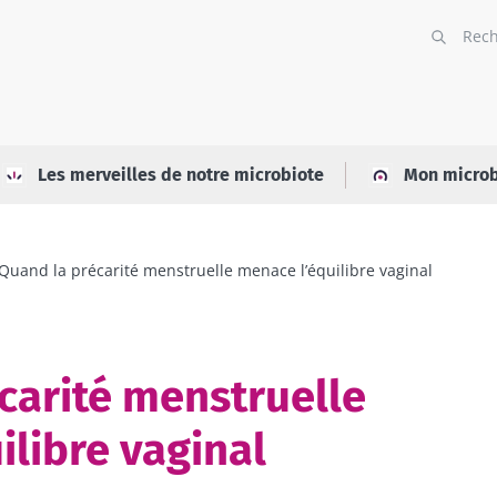
Les merveilles de notre microbiote
Mon microb
Quand la précarité menstruelle menace l’équilibre vaginal
carité menstruelle
ilibre vaginal