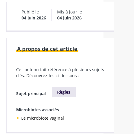
Publié le
Mis à jour le
04 juin 2026
04 juin 2026
A propos de cet article
Ce contenu fait référence à plusieurs sujets
clés. Découvrez-les ci-dessous :
Règles
Sujet principal
Microbiotes associés
Le microbiote vaginal