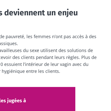
s deviennent un enjeu
de pauvreté, les femmes n’ont pas accès à des
assiques.
availleuses du sexe utilisent des solutions de
evoir des clients pendant leurs règles. Plus de
0 essuient l’intérieur de leur vagin avec du
 hygiénique entre les clients.
les jugées à