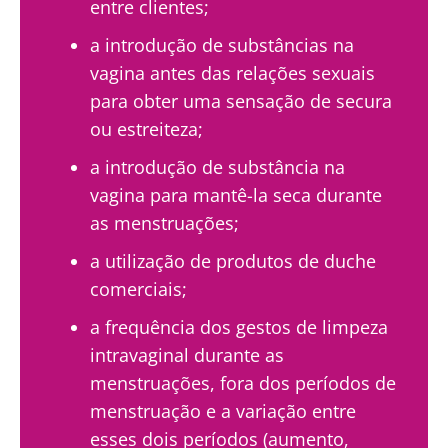
entre clientes;
a introdução de substâncias na
vagina antes das relações sexuais
para obter uma sensação de secura
ou estreiteza;
a introdução de substância na
vagina para mantê-la seca durante
as menstruações;
a utilização de produtos de duche
comerciais;
a frequência dos gestos de limpeza
intravaginal durante as
menstruações, fora dos períodos de
menstruação e a variação entre
esses dois períodos (aumento,