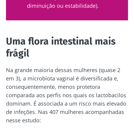
diminuição ou estabilidade).
Uma flora intestinal mais
frágil
Na grande maioria dessas mulheres (quase 2
em 3), a microbiota vaginal é diversificada e,
consequentemente, menos protetora
comparada aos perfis nos quais os lactobacilos
dominam. É associada a um risco mais elevado
de infeções. Nas 407 mulheres acompanhadas
nesse estudo: