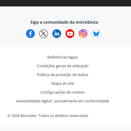
Siga a comunidade da microbiota
Facebook
Twitter
LinkedIn
YouTube
Instagram
Bluesky
Referências legais
Condições gerais de utilização
Política de proteção de dados
Mapa do site
Configurações de cookies
Acessibilidade digital : parcialmente em conformidade
© 2026 Biocodex. Todos os direitos reservados