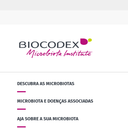
DESCUBRA AS MICROBIOTAS
MICROBIOTA E DOENÇAS ASSOCIADAS
AJA SOBRE A SUA MICROBIOTA