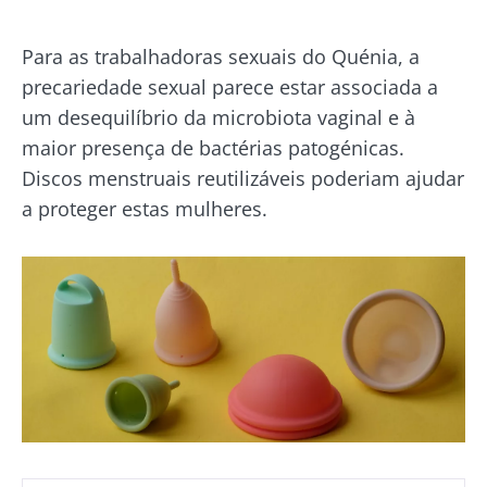
Para as trabalhadoras sexuais do Quénia, a
precariedade sexual parece estar associada a
um desequilíbrio da microbiota vaginal e à
maior presença de bactérias patogénicas.
Discos menstruais reutilizáveis poderiam ajudar
a proteger estas mulheres.