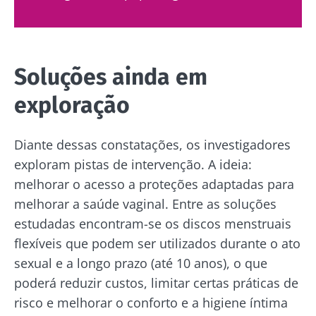
Soluções ainda em
exploração
Diante dessas constatações, os investigadores
exploram pistas de intervenção. A ideia:
melhorar o acesso a proteções adaptadas para
melhorar a saúde vaginal. Entre as soluções
estudadas encontram-se os discos menstruais
flexíveis que podem ser utilizados durante o ato
sexual e a longo prazo (até 10 anos), o que
poderá reduzir custos, limitar certas práticas de
risco e melhorar o conforto e a higiene íntima