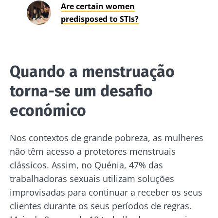
Are certain women
predisposed to STIs?
Quando a menstruação
torna-se um desafio
económico
Nos contextos de grande pobreza, as mulheres
não têm acesso a protetores menstruais
clássicos. Assim, no Quénia, 47% das
trabalhadoras sexuais utilizam soluções
improvisadas para continuar a receber os seus
clientes durante os seus períodos de regras.