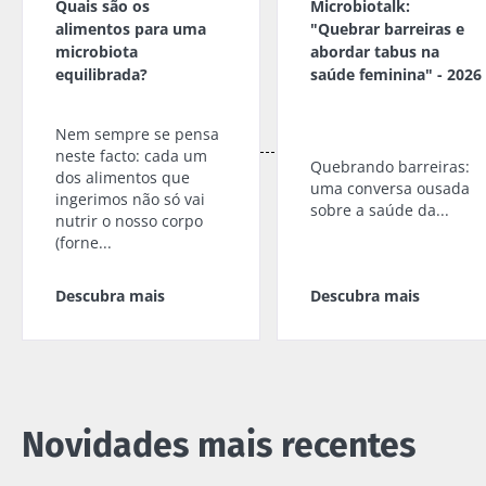
Quais são os
Microbiotalk:
alimentos para uma
"Quebrar barreiras e
microbiota
abordar tabus na
equilibrada?
saúde feminina" - 2026
Nem sempre se pensa
neste facto: cada um
Quebrando barreiras:
dos alimentos que
uma conversa ousada
ingerimos não só vai
sobre a saúde da...
nutrir o nosso corpo
(forne...
Descubra mais
Descubra mais
Novidades mais recentes