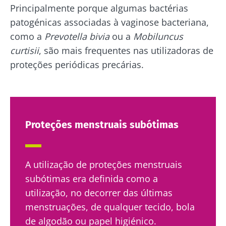
Principalmente porque algumas bactérias
patogénicas associadas à vaginose bacteriana,
como a
Prevotella bivia
ou a
Mobiluncus
curtisii
, são mais frequentes nas utilizadoras de
proteções periódicas precárias.
Proteções menstruais subótimas
A utilização de proteções menstruais
subótimas era definida como a
utilização, no decorrer das últimas
menstruações, de qualquer tecido, bola
de algodão ou papel higiénico.