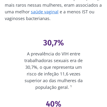
mais raros nessas mulheres, eram associados a
uma melhor
saúde vaginal
e a menos IST ou
vaginoses bacterianas.
30,7%
A prevalência do VIH entre
trabalhadoras sexuais era de
30,7%, o que representa um
risco de infeção 11,6 vezes
superior ao das mulheres da
população geral. ¹
40%