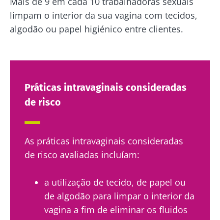
Mais de 9 em cada 10 trabalhadoras sexuais
limpam o interior da sua vagina com tecidos,
algodão ou papel higiénico entre clientes.
Práticas intravaginais consideradas
de risco
As práticas intravaginais consideradas
de risco avaliadas incluíam:
a utilização de tecido, de papel ou
de algodão para limpar o interior da
vagina a fim de eliminar os fluidos