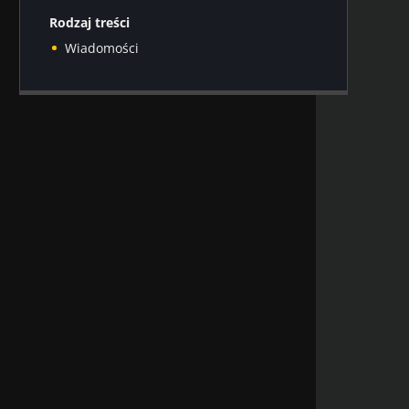
Rodzaj treści
Wiadomości