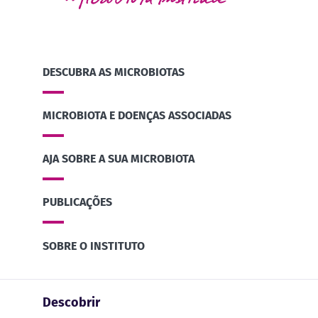
DESCUBRA AS MICROBIOTAS
MICROBIOTA E DOENÇAS ASSOCIADAS
AJA SOBRE A SUA MICROBIOTA
PUBLICAÇÕES
SOBRE O INSTITUTO
Descobrir