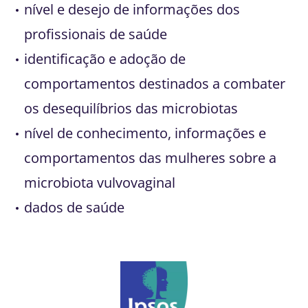
nível e desejo de informações dos
profissionais de saúde
identificação e adoção de
comportamentos destinados a combater
os desequilíbrios das microbiotas
nível de conhecimento, informações e
comportamentos das mulheres sobre a
microbiota vulvovaginal
dados de saúde