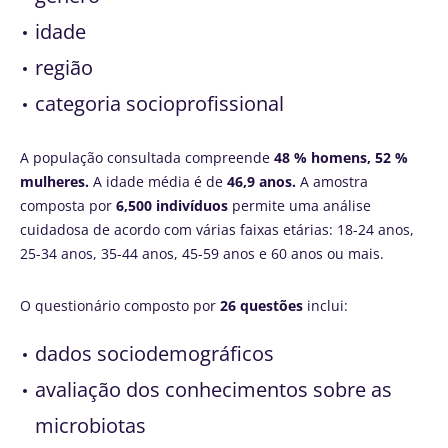
idade
região
categoria socioprofissional
A população consultada compreende
48 % homens, 52 %
mulheres.
A idade média é de
46,9 anos.
A amostra
composta por
6,500 indivíduos
permite uma análise
cuidadosa de acordo com várias faixas etárias: 18-24 anos,
25-34 anos, 35-44 anos, 45-59 anos e 60 anos ou mais.
O questionário composto por
26 questões
inclui:
dados sociodemográficos
avaliação dos conhecimentos sobre as
microbiotas