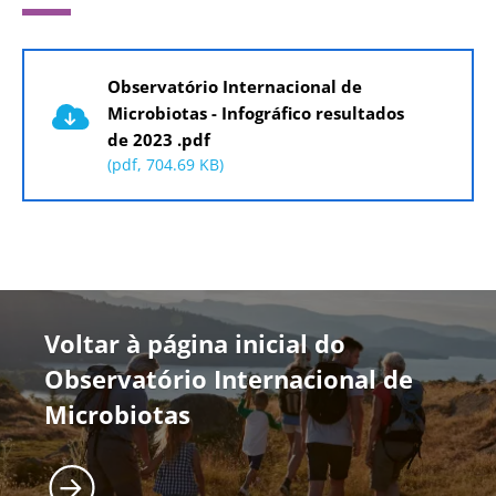
Documento
Observatório Internacional de
Microbiotas - Infográfico resultados
de 2023 .pdf
(pdf, 704.69 KB)
Voltar à página inicial do
Observatório Internacional de
Microbiotas