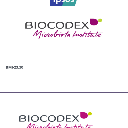
BMI-23.30