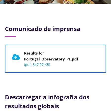
Comunicado de imprensa
Documento
Results for
Portugal_Observatory_PT.pdf
(pdf, 347.97 KB)
Descarregar a infografia dos
resultados globais