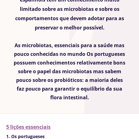
limitado sobre as microbiotas e sobre os
comportamentos que devem adotar para as
preservar o melhor possível.
As microbiotas, essenciais para a saúde mas
pouco conhecidas no mundo Os portugueses
possuem conhecimentos relativamente bons
sobre o papel das microbiotas mas sabem
pouco sobre os probióticos: a maioria deles
faz pouco para garantir o equilíbrio da sua
flora intestinal.
5 lições essenciais
1. Os portugueses