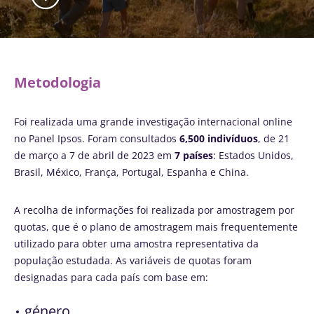
Metodologia
Foi realizada uma grande investigação internacional online
no Panel Ipsos. Foram consultados
6,500 indivíduos
, de 21
de março a 7 de abril de 2023 em
7 países
: Estados Unidos,
Brasil, México, França, Portugal, Espanha e China.
A recolha de informações foi realizada por amostragem por
quotas, que é o plano de amostragem mais frequentemente
utilizado para obter uma amostra representativa da
população estudada. As variáveis de quotas foram
designadas para cada país com base em:
género