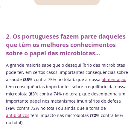
2. Os portugueses fazem parte daqueles
que têm os melhores conhecimentos
sobre o papel das microbiotas…
A grande maioria sabe que o desequilíbrio das microbiotas
pode ter, em certos casos, importantes consequências sobre
a saúde (
85
% contra 75% no total), que a nossa
alimentação
tem consequências importantes sobre o equilíbrio da nossa
microbiota (
83
% contra 74% no toral), que desempenha um
importante papel nos mecanismos imunitários de defesa
(
76
% contra 72% no total) ou ainda que a toma de
antibióticos
tem impacto nas microbiotas (
72
% contra 66%
no total).