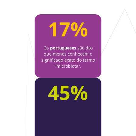
17%
Os
portugueses
são dos
que menos conhecem o
significado exato do termo
"microbiota".
45%