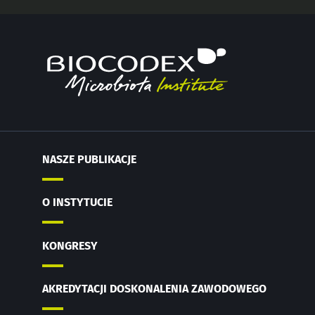
NASZE PUBLIKACJE
O INSTYTUCIE
KONGRESY
AKREDYTACJI DOSKONALENIA ZAWODOWEGO