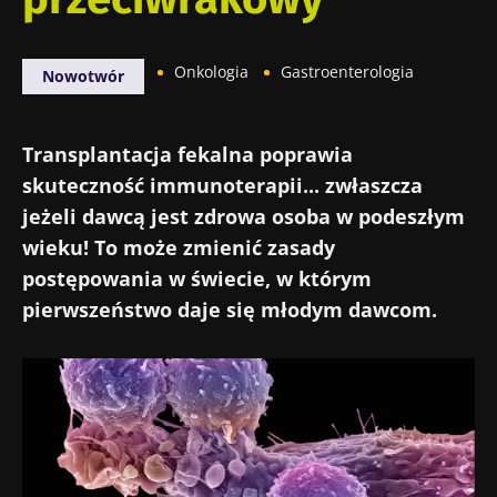
Onkologia
Gastroenterologia
Nowotwór
Transplantacja fekalna poprawia
skuteczność immunoterapii... zwłaszcza
jeżeli dawcą jest zdrowa osoba w podeszłym
wieku! To może zmienić zasady
postępowania w świecie, w którym
pierwszeństwo daje się młodym dawcom.