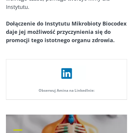
Instytutu.
Dołączenie do Instytutu Mikrobioty Biocodex
daje jej możliwość przyczynienia się do
promocji tego istotnego organu zdrowia.
Obserwuj Amina na LinkedInie: