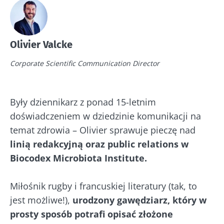
Olivier Valcke
Corporate Scientific Communication Director
Były dziennikarz z ponad 15-letnim
doświadczeniem w dziedzinie komunikacji na
temat zdrowia – Olivier sprawuje pieczę nad
linią redakcyjną oraz public relations w
Biocodex Microbiota Institute.
Miłośnik rugby i francuskiej literatury (tak, to
jest możliwe!),
urodzony gawędziarz, który w
prosty sposób potrafi opisać złożone