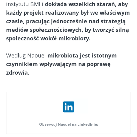
instytutu BMI i
dokłada wszelkich starań, aby
każdy projekt realizowany był we właściwym
czasie, pracując jednocześnie nad strategią
mediów społecznościowych, by tworzyć silną
społeczność wokół mikrobioty.
Według Naouel
mikrobiota jest istotnym
czynnikiem wpływającym na poprawę
zdrowia.
Obserwuj Naouel na LinkedInie: