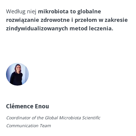
Według niej
mikrobiota to globalne
rozwiązanie zdrowotne i przełom w zakresie
zindywidualizowanych metod leczenia.
Clémence Enou
Coordinator of the Global Microbiota Scientific
Communication Team