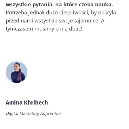
wszystkie pytania, na które czeka nauka.
Potrzeba jednak dużo cierpliwości, by odkryła
przed nami wszystkie swoje tajemnice. A
tymczasem musimy o nią dbać!
Amina Khribech
Digital Marketing Apprentice