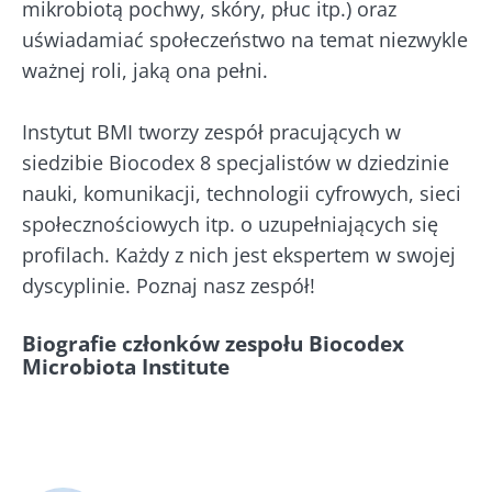
mikrobiotą pochwy, skóry, płuc itp.) oraz
uświadamiać społeczeństwo na temat niezwykle
ważnej roli, jaką ona pełni.
Instytut BMI tworzy zespół pracujących w
siedzibie Biocodex 8 specjalistów w dziedzinie
nauki, komunikacji, technologii cyfrowych, sieci
społecznościowych itp. o uzupełniających się
profilach. Każdy z nich jest ekspertem w swojej
dyscyplinie. Poznaj nasz zespół!
Biografie członków zespołu Biocodex
Microbiota Institute