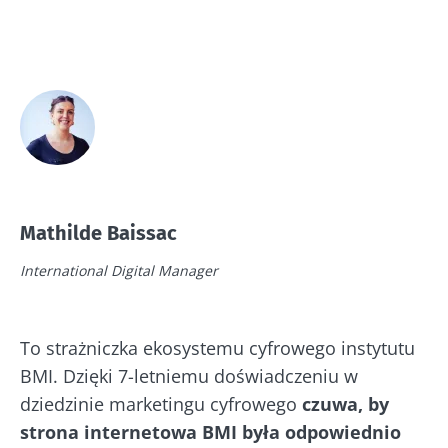
Mathilde Baissac
International Digital Manager
To strażniczka ekosystemu cyfrowego instytutu
BMI. Dzięki 7-letniemu doświadczeniu w
dziedzinie marketingu cyfrowego
czuwa, by
strona internetowa BMI była odpowiednio