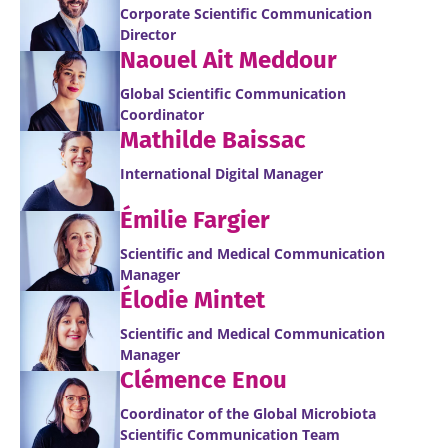
Corporate Scientific Communication
Director
Naouel Ait Meddour
Global Scientific Communication
Coordinator
Mathilde Baissac
International Digital Manager
Émilie Fargier
Scientific and Medical Communication
Manager
Élodie Mintet
Scientific and Medical Communication
Manager
Clémence Enou
Coordinator of the Global Microbiota
Scientific Communication Team