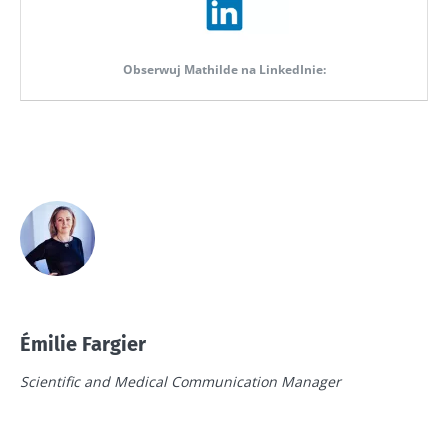
Obserwuj Mathilde na LinkedInie:
Émilie Fargier
Scientific and Medical Communication Manager