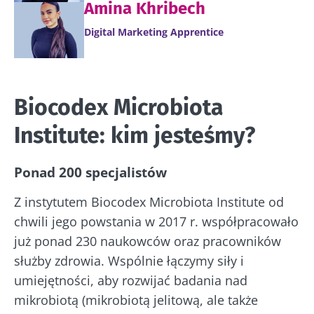
Amina Khribech
Digital Marketing Apprentice
Biocodex Microbiota
Institute: kim jesteśmy?
Ponad 200 specjalistów
Z instytutem Biocodex Microbiota Institute od
chwili jego powstania w 2017 r. współpracowało
już ponad 230 naukowców oraz pracowników
służby zdrowia. Wspólnie łączymy siły i
umiejętności, aby rozwijać badania nad
mikrobiotą (mikrobiotą jelitową, ale także