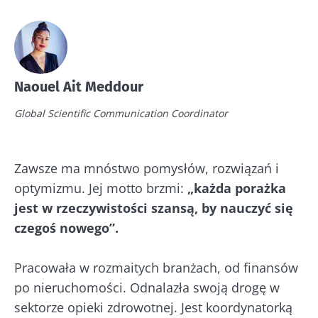
Naouel Ait Meddour
Global Scientific Communication Coordinator
Zawsze ma mnóstwo pomysłów, rozwiązań i
optymizmu. Jej motto brzmi:
„każda porażka
jest w rzeczywistości szansą, by nauczyć się
czegoś nowego”.
Pracowała w rozmaitych branżach, od finansów
po nieruchomości. Odnalazła swoją drogę w
sektorze opieki zdrowotnej. Jest koordynatorką