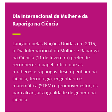
Dia Internacional da Mulher e da
Rapariga na Ciência
Lançado pelas Nações Unidas em 2015,
o Dia Internacional da Mulher e Rapariga
na Ciência (11 de fevereiro) pretende
reconhecer o papel crítico que as
mulheres e raparigas desempenham na
ciência, tecnologia, engenharia e
matemática (STEM) e promover esforços
para alcançar a igualdade de género na
ciência.