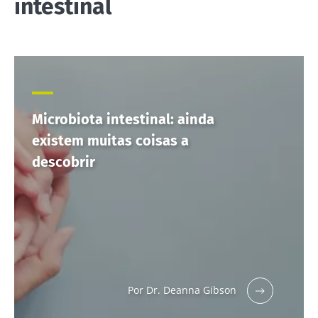
intestinal
Microbiota intestinal: ainda
existem muitas coisas a
descobrir
Por Dr. Deanna Gibson