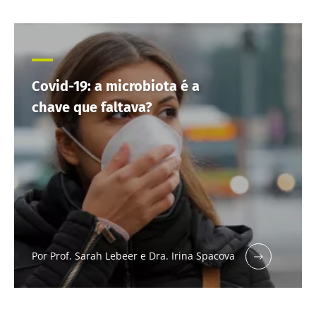
Covid-19: a microbiota é a
chave que faltava?
Por Prof. Sarah Lebeer e Dra. Irina Spacova