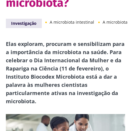
microbiota?
A microbiota intestinal
A microbiota v
Investigação
Elas exploram, procuram e sensibilizam para
a importância da microbiota na saúde. Para
celebrar o Dia Internacional da Mulher e da
Rapariga na Ciência (11 de fevereiro), o
Instituto Biocodex Microbiota está a dar a
palavra às mulheres cientistas
particularmente ativas na investigação da
microbiota.