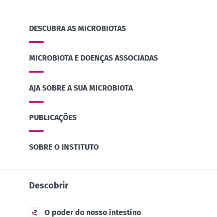
DESCUBRA AS MICROBIOTAS
MICROBIOTA E DOENÇAS ASSOCIADAS
AJA SOBRE A SUA MICROBIOTA
PUBLICAÇÕES
SOBRE O INSTITUTO
Descobrir
O poder do nosso intestino