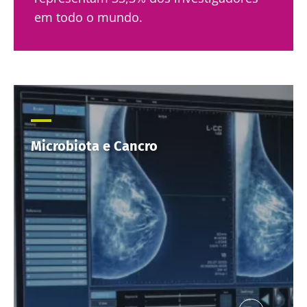
em todo o mundo.
Microbiota e Cancro