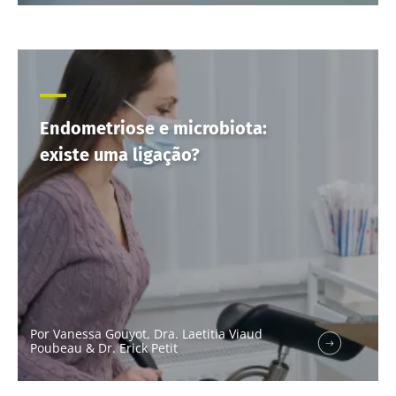
Endometriose e microbiota:
existe uma ligação?
Por Vanessa Gouyot, Dra. Laetitia Viaud
Poubeau & Dr. Erick Petit