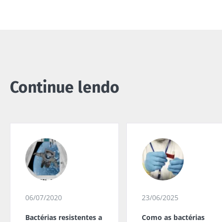
Continue lendo
06/07/2020
23/06/2025
Bactérias resistentes a
Como as bactérias