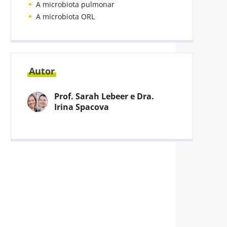
A microbiota pulmonar
A microbiota ORL
Autor
Prof. Sarah Lebeer e Dra.
Irina Spacova