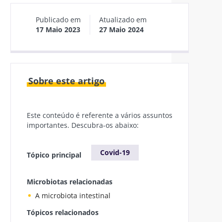
Publicado em
Atualizado em
17 Maio 2023
27 Maio 2024
Sobre este artigo
Este conteúdo é referente a vários assuntos
importantes. Descubra-os abaixo:
Covid-19
Tópico principal
Microbiotas relacionadas
A microbiota intestinal
Tópicos relacionados