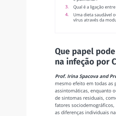
Qual é a ligação entre
Uma dieta saudável o
vírus através da modu
Que papel pode
na infeção por 
Prof. Irina Spacova and Pr
mesmo efeito em todas as
assintomáticas, enquanto 
de sintomas residuais, com
fatores sociodemográficos,
as diferenças individuais