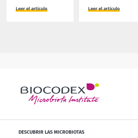
Leer el artículo
Leer el artículo
DESCUBRIR LAS MICROBIOTAS