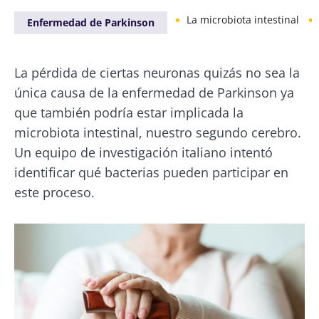
La microbiota intestinal
Enfermedad de Parkinson
La pérdida de ciertas neuronas quizás no sea la
única causa de la enfermedad de Parkinson ya
que también podría estar implicada la
microbiota intestinal, nuestro segundo cerebro.
Un equipo de investigación italiano intentó
identificar qué bacterias pueden participar en
este proceso.