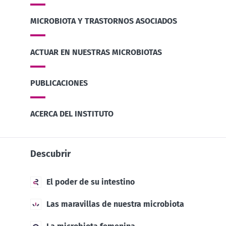
MICROBIOTA Y TRASTORNOS ASOCIADOS
ACTUAR EN NUESTRAS MICROBIOTAS
PUBLICACIONES
ACERCA DEL INSTITUTO
Descubrir
El poder de su intestino
Las maravillas de nuestra microbiota