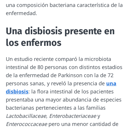
una composición bacteriana característica de la
enfermedad.
Una disbiosis presente en
los enfermos
Un estudio reciente comparó la microbiota
intestinal de 80 personas con distintos estadios
de la enfermedad de Parkinson con la de 72
personas sanas, y reveló la presencia de
una
disbiosis
: la flora intestinal de los pacientes
presentaba una mayor abundancia de especies
bacterianas pertenecientes a las familias
Lactobacillaceae
,
Enterobacteriaceae
y
Enterococcaceae
pero una menor cantidad de