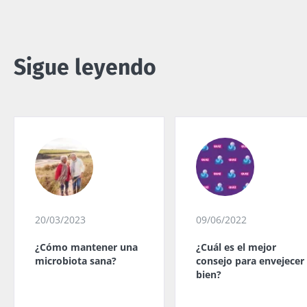
Sigue leyendo
20/03/2023
09/06/2022
¿Cómo mantener una
¿Cuál es el mejor
microbiota sana?
consejo para envejecer
bien?