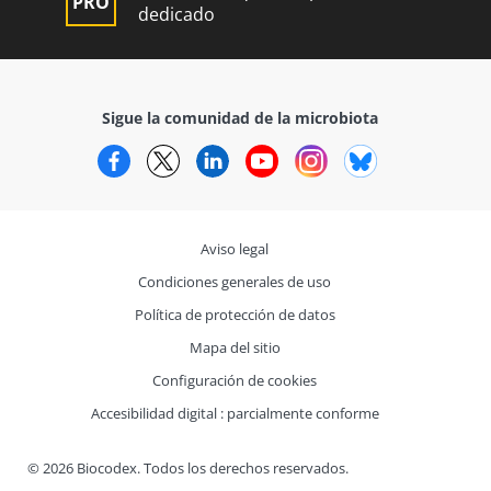
dedicado
Sigue la comunidad de la microbiota
Facebook
Twitter
LinkedIn
YouTube
Instagram
Bluesky
Aviso legal
Condiciones generales de uso
Política de protección de datos
Mapa del sitio
Configuración de cookies
Accesibilidad digital : parcialmente conforme
© 2026 Biocodex. Todos los derechos reservados.