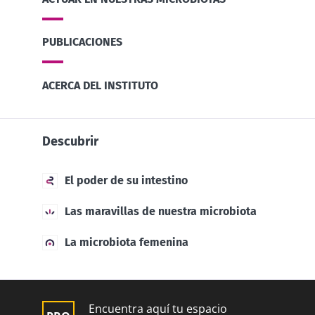
PUBLICACIONES
ACERCA DEL INSTITUTO
Descubrir
El poder de su intestino
Las maravillas de nuestra microbiota
La microbiota femenina
Encuentra aquí tu espacio