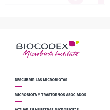
DESCUBRIR LAS MICROBIOTAS
MICROBIOTA Y TRASTORNOS ASOCIADOS
ACTUAR EN NUESTRAS MICROBIOTAS