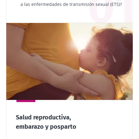
a las enfermedades de transmisión sexual (ETS)?
Salud reproductiva,
embarazo y posparto