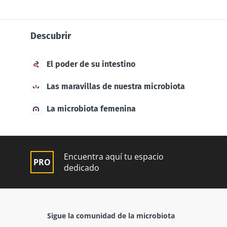
Descubrir
El poder de su intestino
Las maravillas de nuestra microbiota
La microbiota femenina
Encuentra aquí tu espacio
dedicado
Sigue la comunidad de la microbiota