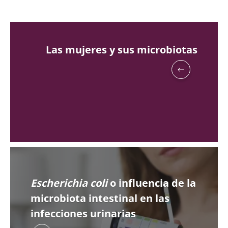
Las mujeres y sus microbiotas
Escherichia coli
o influencia de la
microbiota intestinal en las
infecciones urinarias