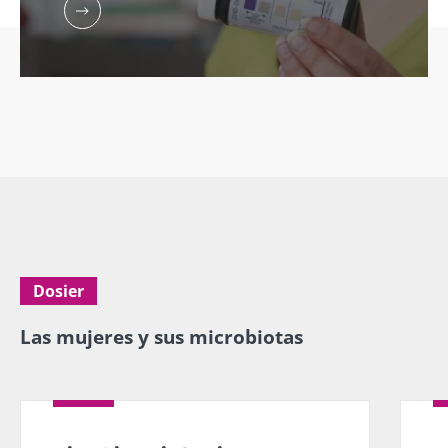
Dosier
Las mujeres y sus microbiotas