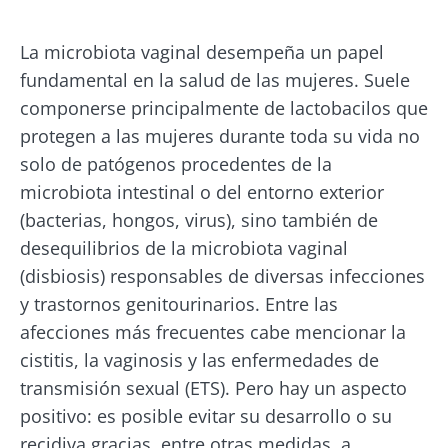
La microbiota vaginal desempeña un papel
fundamental en la salud de las mujeres. Suele
componerse principalmente de lactobacilos que
protegen a las mujeres durante toda su vida no
solo de patógenos procedentes de la
microbiota intestinal o del entorno exterior
(bacterias, hongos, virus), sino también de
desequilibrios de la microbiota vaginal
(disbiosis) responsables de diversas infecciones
y trastornos genitourinarios. Entre las
afecciones más frecuentes cabe mencionar la
cistitis, la vaginosis y las enfermedades de
transmisión sexual (ETS). Pero hay un aspecto
positivo: es posible evitar su desarrollo o su
recidiva gracias, entre otras medidas, a