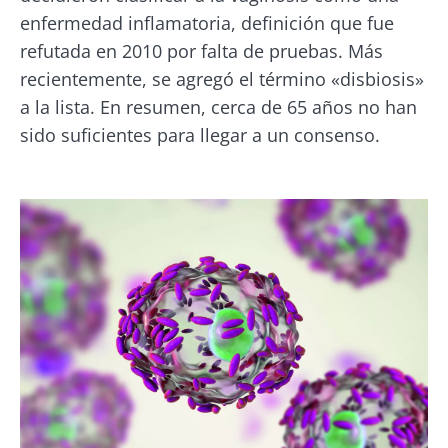
enfermedad inflamatoria, definición que fue
refutada en 2010 por falta de pruebas. Más
recientemente, se agregó el término «disbiosis»
a la lista. En resumen, cerca de 65 años no han
sido suficientes para llegar a un consenso.
Imagen