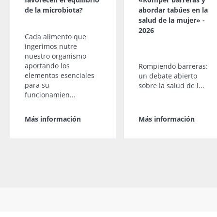
de la microbiota?
abordar tabúes en la
salud de la mujer» -
2026
Cada alimento que
ingerimos nutre
nuestro organismo
aportando los
Rompiendo barreras:
elementos esenciales
un debate abierto
para su
sobre la salud de l...
funcionamien...
Más información
Más información