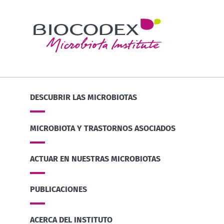
DESCUBRIR LAS MICROBIOTAS
MICROBIOTA Y TRASTORNOS ASOCIADOS
ACTUAR EN NUESTRAS MICROBIOTAS
PUBLICACIONES
ACERCA DEL INSTITUTO