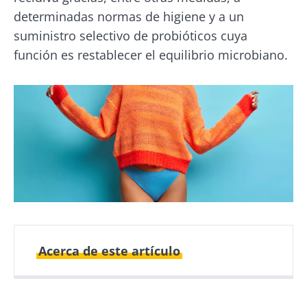
determinadas normas de higiene y a un
suministro selectivo de probióticos cuya
función es restablecer el equilibrio microbiano.
Acerca de este artículo
Fecha de
Fecha de