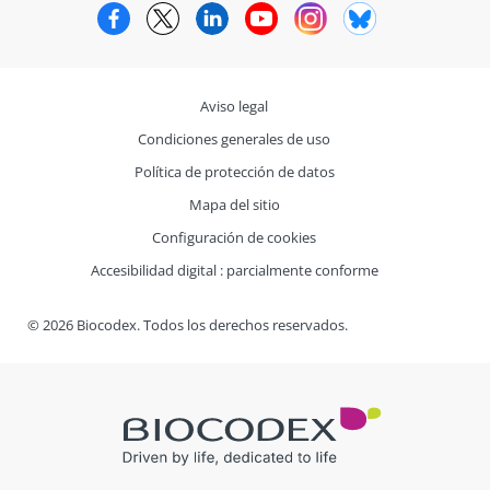
Facebook
Twitter
LinkedIn
YouTube
Instagram
Bluesky
Aviso legal
Condiciones generales de uso
Política de protección de datos
Mapa del sitio
Configuración de cookies
Accesibilidad digital : parcialmente conforme
© 2026 Biocodex. Todos los derechos reservados.