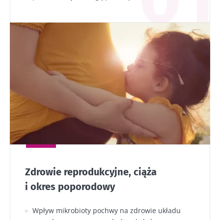
Zdrowie reprodukcyjne, ciąża
i okres poporodowy
Wpływ mikrobioty pochwy na zdrowie układu