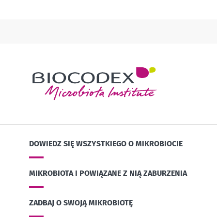
DOWIEDZ SIĘ WSZYSTKIEGO O MIKROBIOCIE
MIKROBIOTA I POWIĄZANE Z NIĄ ZABURZENIA
ZADBAJ O SWOJĄ MIKROBIOTĘ