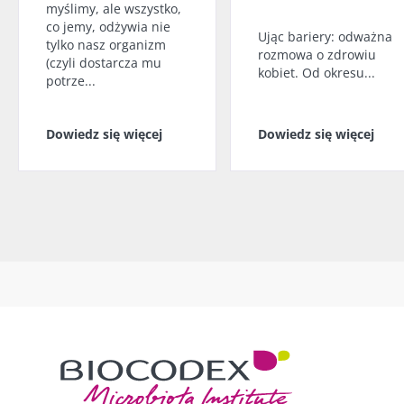
myślimy, ale wszystko,
co jemy, odżywia nie
Ując bariery: odważna
tylko nasz organizm
rozmowa o zdrowiu
(czyli dostarcza mu
kobiet. Od okresu...
potrze...
Dowiedz się więcej
Dowiedz się więcej