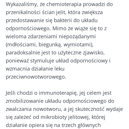
Wykazaliśmy, że chemioterapia prowadzi do
przenikalności ścian jelit, która zwiększa
przedostawanie się bakterii do układu
odpornościowego. Mimo że wiąże się to z
wieloma zdarzeniami niepożądanymi
(mdłościami, biegunką, wymiotami),
paradoksalnie jest to użyteczne zjawisko,
ponieważ stymuluje układ odpornościowy i
wzmacnia działanie leku
przeciwnowotworowego.
Jeśli chodzi o immunoterapię, jej celem jest
zmobilizowanie układu odpornościowego do
zwalczania nowotworu, a jej skuteczność wydaje
się zależeć od mikrobioty jelitowej, której
działanie opiera się na trzech głównych