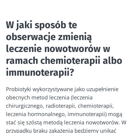
W jaki sposób te
obserwacje zmienią
leczenie nowotworów w
ramach chemioterapii albo
immunoterapii?
Probiotyki wykorzystywane jako uzupełnienie
obecnych metod leczenia (leczenia
chirurgicznego, radioterapii, chemioterapii,
leczenia hormonalnego, immunoterapii) mogą
stać się szóstą metodą leczenia nowotworów. W
przypadku braku zakażenia będziemy unikać