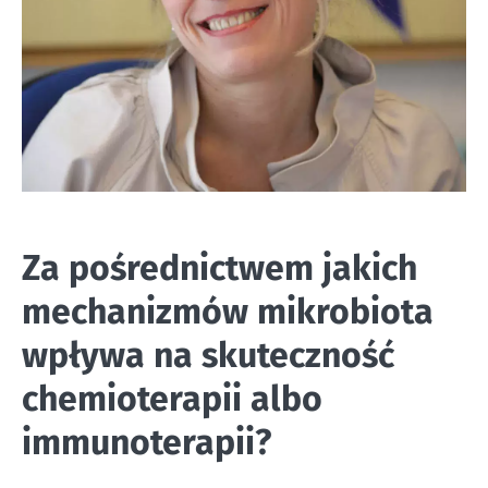
Za pośrednictwem jakich
mechanizmów mikrobiota
wpływa na skuteczność
chemioterapii albo
immunoterapii?