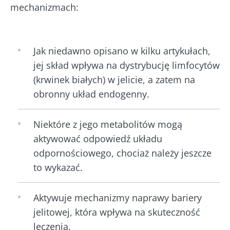
mechanizmach:
Jak niedawno opisano w kilku artykułach,
jej skład wpływa na dystrybucję limfocytów
(krwinek białych) w jelicie, a zatem na
obronny układ endogenny.
Niektóre z jego metabolitów mogą
aktywować odpowiedź układu
odpornościowego, chociaż należy jeszcze
to wykazać.
Aktywuje mechanizmy naprawy bariery
jelitowej, która wpływa na skuteczność
leczenia.