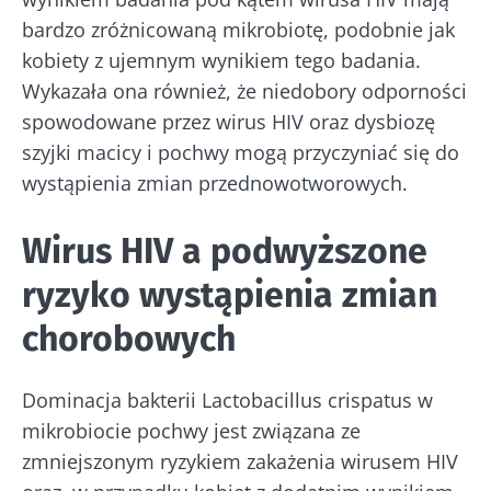
bardzo zróżnicowaną mikrobiotę, podobnie jak
kobiety z ujemnym wynikiem tego badania.
Wykazała ona również, że niedobory odporności
spowodowane przez wirus HIV oraz dysbiozę
szyjki macicy i pochwy mogą przyczyniać się do
wystąpienia zmian przednowotworowych.
Wirus HIV a podwyższone
ryzyko wystąpienia zmian
chorobowych
Dominacja bakterii Lactobacillus crispatus w
mikrobiocie pochwy jest związana ze
zmniejszonym ryzykiem zakażenia wirusem HIV