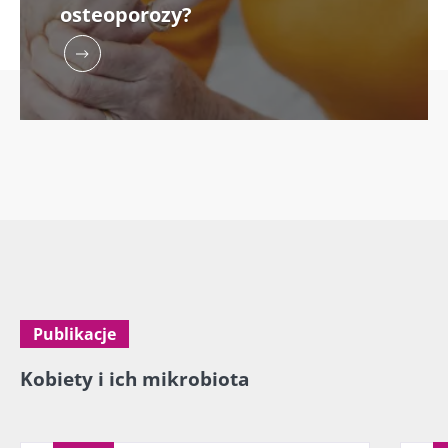
osteoporozy?
Publikacje
Kobiety i ich mikrobiota