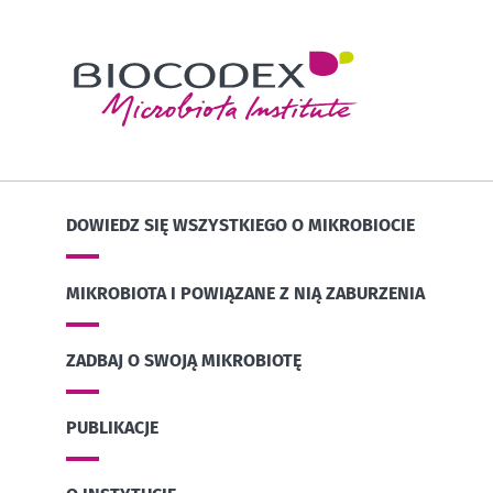
DOWIEDZ SIĘ WSZYSTKIEGO O MIKROBIOCIE
MIKROBIOTA I POWIĄZANE Z NIĄ ZABURZENIA
ZADBAJ O SWOJĄ MIKROBIOTĘ
PUBLIKACJE