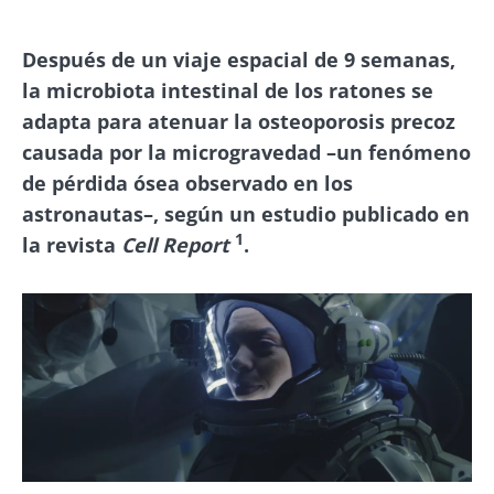
Después de un viaje espacial de 9 semanas,
la microbiota intestinal de los ratones se
adapta para atenuar la osteoporosis precoz
causada por la microgravedad –un fenómeno
de pérdida ósea observado en los
astronautas–, según un estudio publicado en
1
la revista
Cell Report
.