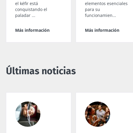
el kéfir está
elementos esenciales
conquistando el
para su
paladar ...
funcionamien...
Más información
Más información
Últimas noticias