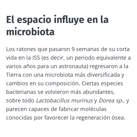
El espacio influye en la
microbiota
Los ratones que pasaron 9 semanas de su corta
vida en la ISS (es decir, un periodo equivalente a
varios años para un astronauta) regresaron a la
Tierra con una microbiota más diversificada y
cambios en su composición. Ciertas especies
bacterianas se volvieron más abundantes,
sobre todo
Lactobacillus murinus
y
Dorea sp
., y
parecen capaces de fabricar moléculas
conocidas por favorecer la regeneración ósea.