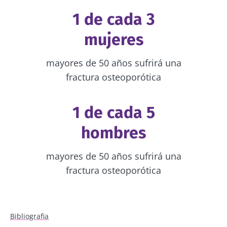
1 de cada 3
mujeres
mayores de 50 años sufrirá una
fractura osteoporótica
1 de cada 5
hombres
mayores de 50 años sufrirá una
fractura osteoporótica
Bibliografia