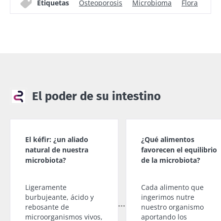
Etiquetas
Osteoporosis
Microbioma
Flora
El poder de su intestino
El kéfir: ¿un aliado
¿Qué alimentos
natural de nuestra
favorecen el equilibrio
microbiota?
de la microbiota?
Ligeramente
Cada alimento que
burbujeante, ácido y
ingerimos nutre
rebosante de
nuestro organismo
microorganismos vivos,
aportando los