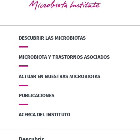
DESCUBRIR LAS MICROBIOTAS
MICROBIOTA Y TRASTORNOS ASOCIADOS
ACTUAR EN NUESTRAS MICROBIOTAS
PUBLICACIONES
ACERCA DEL INSTITUTO
Descubrir