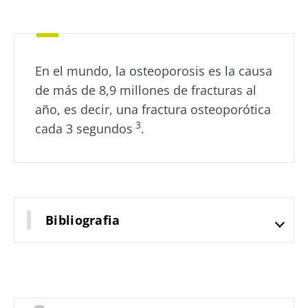
En el mundo, la osteoporosis es la causa
de más de 8,9 millones de fracturas al
año, es decir, una fractura osteoporótica
3
cada 3 segundos
.
Bibliografia