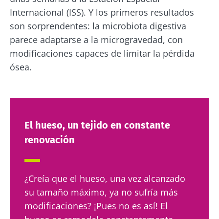
Internacional (ISS). Y los primeros resultados
son sorprendentes: la microbiota digestiva
parece adaptarse a la microgravedad, con
modificaciones capaces de limitar la pérdida
ósea.
El hueso, un tejido en constante
renovación
¿Creía que el hueso, una vez alcanzado
su tamaño máximo, ya no sufría más
modificaciones? ¡Pues no es así! El