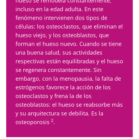
hueso se remodela constantemente,
incluso en la edad adulta. En este
fenómeno intervienen dos tipos de
células: los osteoclastos, que eliminan el
hueso viejo, y los osteoblastos, que
forman el hueso nuevo. Cuando se tiene
una buena salud, sus actividades
respectivas están equilibradas y el hueso
se regenera constantemente. Sin
embargo, con la menopausia, la falta de
estrógenos favorece la acción de los
osteoclastos y frena la de los
osteoblastos: el hueso se reabsorbe más
y su arquitectura se debilita. Es la
2
osteoporosis
.