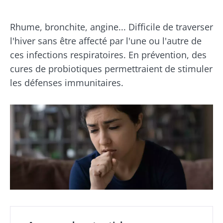
Rhume, bronchite, angine... Difficile de traverser
l'hiver sans être affecté par l'une ou l'autre de
ces infections respiratoires. En prévention, des
cures de probiotiques permettraient de stimuler
les défenses immunitaires.