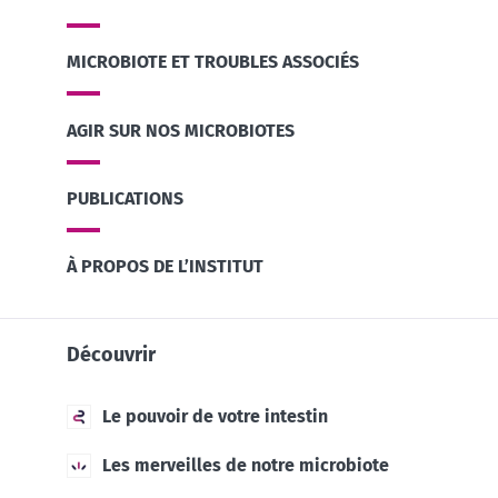
MICROBIOTE ET TROUBLES ASSOCIÉS
AGIR SUR NOS MICROBIOTES
PUBLICATIONS
À PROPOS DE L’INSTITUT
Découvrir
Le pouvoir de votre intestin
Les merveilles de notre microbiote