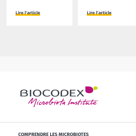
Lire l'article
Lire l'article
COMPRENDRE LES MICROBIOTES