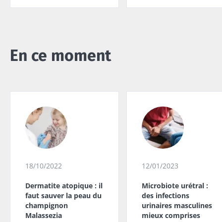
En ce moment
18/10/2022
12/01/2023
Dermatite atopique : il
Microbiote urétral :
faut sauver la peau du
des infections
champignon
urinaires masculines
Malassezia
mieux comprises