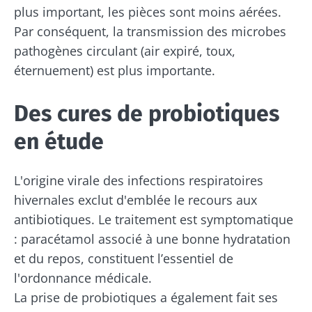
plus important, les pièces sont moins aérées.
Par conséquent, la transmission des microbes
pathogènes circulant (air expiré, toux,
éternuement) est plus importante.
Des cures de probiotiques
en étude
L'origine virale des infections respiratoires
hivernales exclut d'emblée le recours aux
antibiotiques. Le traitement est symptomatique
: paracétamol associé à une bonne hydratation
et du repos, constituent l’essentiel de
l'ordonnance médicale.
La prise de probiotiques a également fait ses