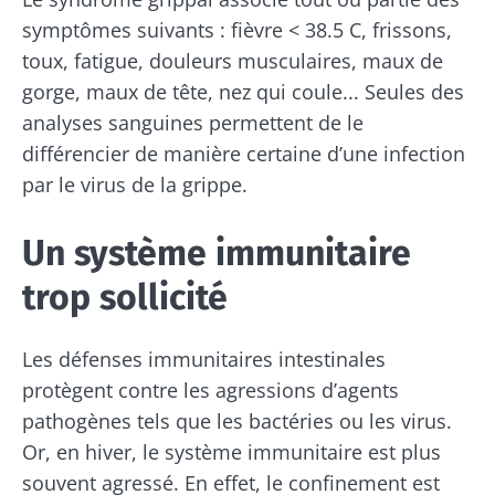
symptômes suivants : fièvre < 38.5 C, frissons,
toux, fatigue, douleurs musculaires, maux de
gorge, maux de tête, nez qui coule... Seules des
analyses sanguines permettent de le
différencier de manière certaine d’une infection
par le virus de la grippe.
Un système immunitaire
trop sollicité
Les défenses immunitaires intestinales
protègent contre les agressions d’agents
pathogènes tels que les bactéries ou les virus.
Or, en hiver, le système immunitaire est plus
souvent agressé. En effet, le confinement est