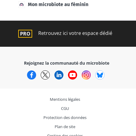
Mon microbiote au féminin
Retrouvez ici votre espace dédié
Rejoignez la communauté du microbiote
Facebook
Twitter
LinkedIn
YouTube
Instagram
Bluesky
Mentions légales
CGU
Protection des données
Plan de site
Gestion des cookies