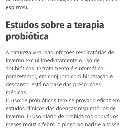
espirros).
Estudos sobre a terapia
probiótica
A natureza viral das infeções respiratórias de
inverno exclui imediatamente o uso de
antibióticos. O tratamento é sintomático:
paracetamol, em conjunto com hidratação e
descanso, está na base das prescrições
médicas.
O uso de probióticos tem-se provado eficaz em
estudos clínicos das doenças respiratórias de
inverno. O uso diário de probióticos por vários
meses reduz a febre, o pingo no nariz e a tosse.