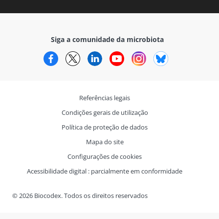
Siga a comunidade da microbiota
Facebook
Twitter
LinkedIn
YouTube
Instagram
Bluesky
Referências legais
Condições gerais de utilização
Política de proteção de dados
Mapa do site
Configurações de cookies
Acessibilidade digital : parcialmente em conformidade
© 2026 Biocodex. Todos os direitos reservados