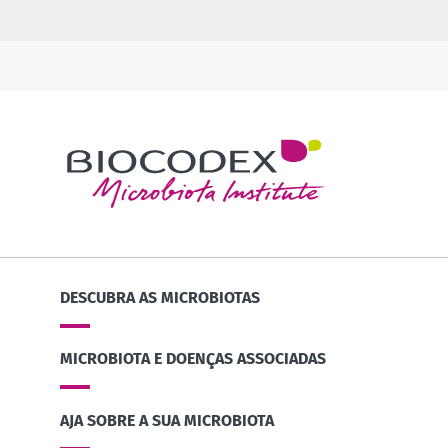
DESCUBRA AS MICROBIOTAS
MICROBIOTA E DOENÇAS ASSOCIADAS
AJA SOBRE A SUA MICROBIOTA