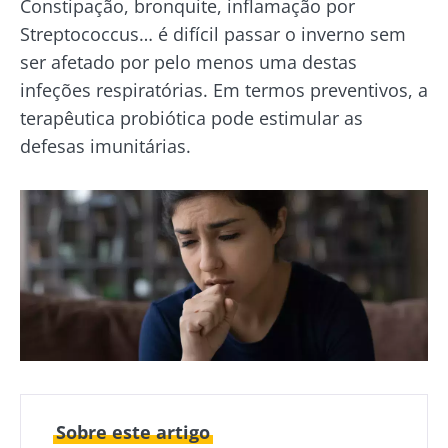
Constipação, bronquite, inflamação por
Streptococcus… é difícil passar o inverno sem
ser afetado por pelo menos uma destas
infeções respiratórias. Em termos preventivos, a
terapêutica probiótica pode estimular as
defesas imunitárias.
Sobre este artigo