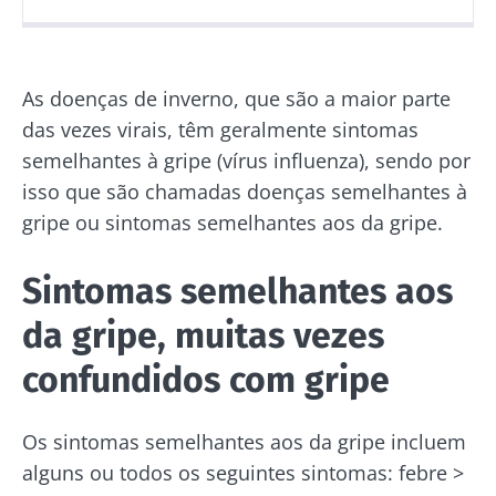
Publicado em
Atualizado em
15 Outubro 2020
24 Junho 2024
As doenças de inverno, que são a maior parte
das vezes virais, têm geralmente sintomas
semelhantes à gripe (vírus influenza), sendo por
isso que são chamadas doenças semelhantes à
gripe ou sintomas semelhantes aos da gripe.
Sintomas semelhantes aos
da gripe, muitas vezes
confundidos com gripe
Os sintomas semelhantes aos da gripe incluem
alguns ou todos os seguintes sintomas: febre >