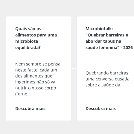
Quais são os
Microbiotalk:
alimentos para uma
"Quebrar barreiras e
microbiota
abordar tabus na
equilibrada?
saúde feminina" - 2026
Nem sempre se pensa
neste facto: cada um
Quebrando barreiras:
dos alimentos que
uma conversa ousada
ingerimos não só vai
sobre a saúde da...
nutrir o nosso corpo
(forne...
Descubra mais
Descubra mais