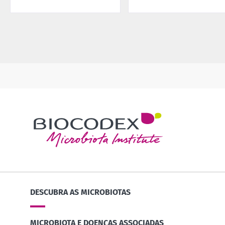
DESCUBRA AS MICROBIOTAS
MICROBIOTA E DOENÇAS ASSOCIADAS