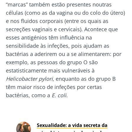
“marcas” também estão presentes noutras
células (como as da vagina ou do colo do útero)
e nos fluidos corporais (entre os quais as
secreções vaginais e cervicais). Acontece que
esses antigénios têm influência na
sensibilidade às infeções, pois ajudam as
bactérias a aderirem ou a se alimentarem: por
exemplo, as pessoas do grupo O são
estatisticamente mais vulneráveis à
Helicobacter pylori
, enquanto as do grupo B
têm maior risco de infeções por certas
bactérias, como a
E. coli
.
Sexualidade: a vida secreta da