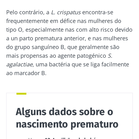
Pelo contrário, a
L. crispatus
encontra-se
frequentemente em défice nas mulheres do
tipo O, especialmente nas com alto risco devido
a un parto prematura anterior, e nas mulheres
do grupo sanguíneo B, que geralmente são
mais propensas ao agente patogénico
S.
agalactiae
, uma bactéria que se liga facilmente
ao marcador B.
Alguns dados sobre o
nascimento prematuro