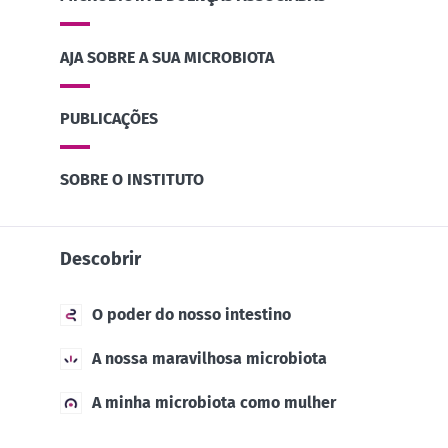
AJA SOBRE A SUA MICROBIOTA
PUBLICAÇÕES
SOBRE O INSTITUTO
Descobrir
O poder do nosso intestino
A nossa maravilhosa microbiota
A minha microbiota como mulher