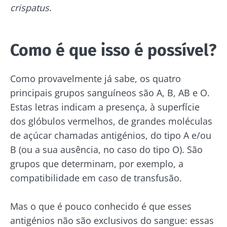
crispatus
.
Como é que isso é possível?
Como provavelmente já sabe, os quatro
principais grupos sanguíneos são A, B, AB e O.
Estas letras indicam a presença, à superfície
dos glóbulos vermelhos, de grandes moléculas
de açúcar chamadas antigénios, do tipo A e/ou
B (ou a sua ausência, no caso do tipo O). São
grupos que determinam, por exemplo, a
compatibilidade em caso de transfusão.
Mas o que é pouco conhecido é que esses
antigénios não são exclusivos do sangue: essas