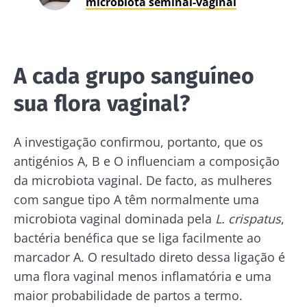
microbiota seminal-vaginal
A cada grupo sanguíneo
sua flora vaginal?
A investigação confirmou, portanto, que os
antigénios A, B e O influenciam a composição
da microbiota vaginal. De facto, as mulheres
com sangue tipo A têm normalmente uma
microbiota vaginal dominada pela
L. crispatus
,
bactéria benéfica que se liga facilmente ao
marcador A. O resultado direto dessa ligação é
uma flora vaginal menos inflamatória e uma
maior probabilidade de partos a termo.