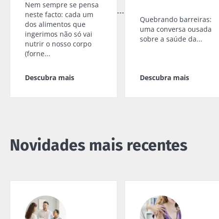
Nem sempre se pensa
neste facto: cada um
Quebrando barreiras:
dos alimentos que
uma conversa ousada
ingerimos não só vai
sobre a saúde da...
nutrir o nosso corpo
(forne...
Descubra mais
Descubra mais
Novidades mais recentes