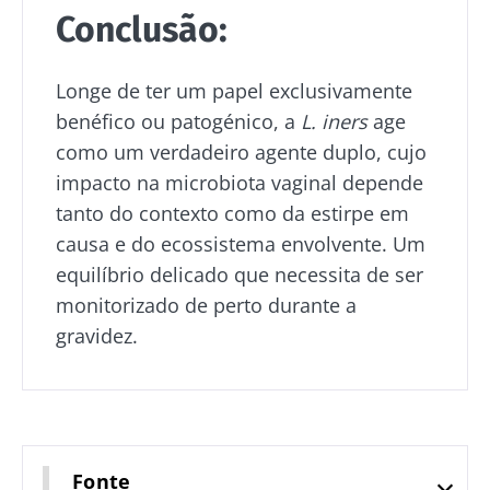
Conclusão:
Longe de ter um papel exclusivamente
benéfico ou patogénico, a
L. iners
age
como um verdadeiro agente duplo, cujo
impacto na microbiota vaginal depende
tanto do contexto como da estirpe em
causa e do ecossistema envolvente. Um
equilíbrio delicado que necessita de ser
monitorizado de perto durante a
gravidez.
Fonte