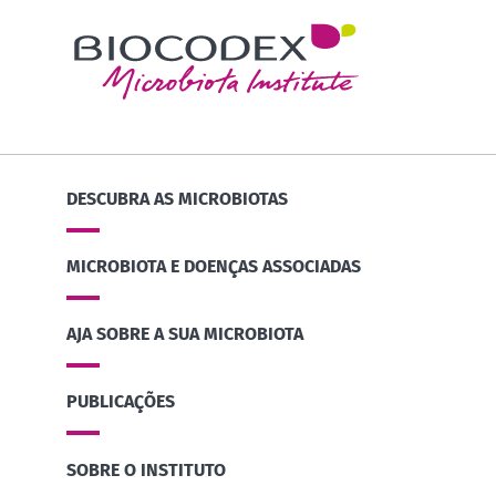
DESCUBRA AS MICROBIOTAS
MICROBIOTA E DOENÇAS ASSOCIADAS
AJA SOBRE A SUA MICROBIOTA
PUBLICAÇÕES
SOBRE O INSTITUTO