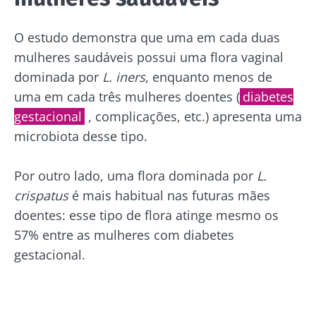
O estudo demonstra que uma em cada duas
mulheres saudáveis possui uma flora vaginal
dominada por
L. iners
, enquanto menos de
uma em cada três mulheres doentes (
diabetes
gestacional
, complicações, etc.) apresenta uma
microbiota desse tipo.
Por outro lado, uma flora dominada por
L.
crispatus
é mais habitual nas futuras mães
doentes: esse tipo de flora atinge mesmo os
57% entre as mulheres com diabetes
gestacional.