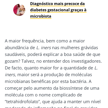
Diagnóstico mais precoce da
diabetes gestacional graças à
microbiota
A maior frequência, bem como a maior
abundância de
L. iners
nas mulheres grávidas
saudáveis, poderá explicar a boa saúde de que
gozam? Talvez, no entender dos investigadores.
De facto, quanto maior for a quantidade de
L.
iners
, maior será a produção de moléculas
microbianas benéficas por esta bactéria. A
começar pelo aumento da biossíntese de uma
molécula com o nome complicado de
“tetrahidrofolato”, que ajuda a manter um nível