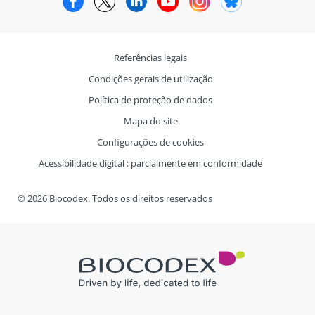
Referências legais
Condições gerais de utilização
Política de proteção de dados
Mapa do site
Configurações de cookies
Acessibilidade digital : parcialmente em conformidade
© 2026 Biocodex. Todos os direitos reservados