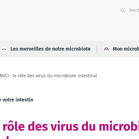
Les merveilles de notre microbiote
Mon microb
MICI : le rôle des virus du microbiote intestinal
 votre intestin
e rôle des virus du microb