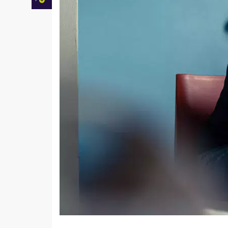
Facebook
Twitter
Mail