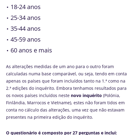
18-24 anos
25-34 anos
35-44 anos
45-59 anos
60 anos e mais
As alterações medidas de um ano para o outro foram
calculadas numa base comparável, ou seja, tendo em conta
apenas os países que foram incluídos tanto na 1.ª como na
2.ª edições do inquérito. Embora tenhamos resultados para
os novos países incluídos neste
novo inquérito
(Polónia,
Finlândia, Marrocos e Vietname), estes não foram tidos em
conta no cálculo das alterações, uma vez que não estavam
presentes na primeira edição do inquérito.
O questionário é composto por 27 perguntas e inclui: