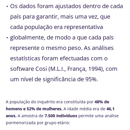
Os dados foram ajustados dentro de cada
país para garantir, mais uma vez, que
cada população era representativa
globalmente, de modo a que cada país
represente o mesmo peso. As análises
estatísticas foram efectuadas com o
software Cosi (M.L.I., França, 1994), com
um nível de significância de 95%.
A população do inquérito era constituída por
48% de
homens e 52% de mulheres.
A idade média era de
46,1
anos.
A amostra de
7.500 indivíduos
permite uma análise
pormenorizada por grupo etário: