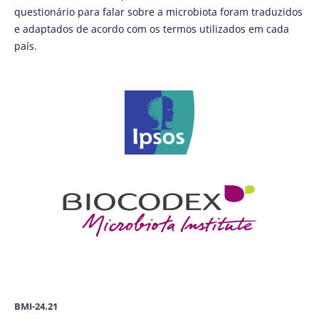
questionário para falar sobre a microbiota foram traduzidos
e adaptados de acordo com os termos utilizados em cada
país.
BMI-24.21