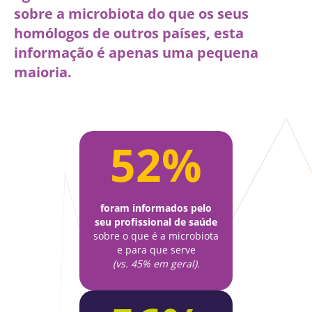
sobre a microbiota do que os seus
homólogos de outros países, esta
informação é apenas uma pequena
maioria.
52%
foram informados pelo
seu profissional de saúde
sobre o que é a microbiota
e para que serve
(vs. 45% em geral).