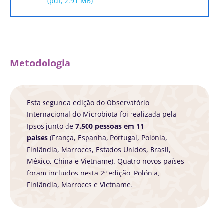
(pdf, 2.91 MB)
Metodologia
Esta segunda edição do Observatório
Internacional do Microbiota foi realizada pela
Ipsos junto de
7.500 pessoas em 11
países
(França, Espanha, Portugal, Polónia,
Finlândia, Marrocos, Estados Unidos, Brasil,
México, China e Vietname). Quatro novos países
foram incluídos nesta 2ª edição: Polónia,
Finlândia, Marrocos e Vietname.