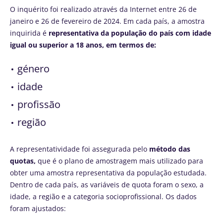
O inquérito foi realizado através da Internet entre 26 de
janeiro e 26 de fevereiro de 2024. Em cada país, a amostra
inquirida é
representativa da população do país com idade
igual ou superior a 18 anos, em termos de:
género
idade
profissão
região
A representatividade foi assegurada pelo
método das
quotas,
que é o plano de amostragem mais utilizado para
obter uma amostra representativa da população estudada.
Dentro de cada país, as variáveis de quota foram o sexo, a
idade, a região e a categoria socioprofissional. Os dados
foram ajustados: