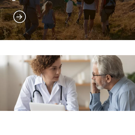
Imagem