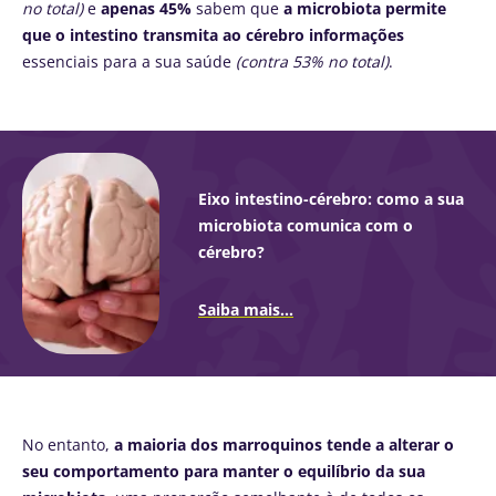
no total)
e
apenas 45%
sabem que
a microbiota permite
que o intestino transmita ao cérebro informações
essenciais para a sua saúde
(contra 53% no total)
.
Eixo intestino-cérebro: como a sua
microbiota comunica com o
cérebro?
Saiba mais...
No entanto,
a maioria dos marroquinos tende a alterar o
seu comportamento para manter o equilíbrio da sua