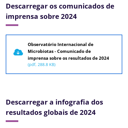
Descarregar os comunicados de
imprensa sobre 2024
Documento
Observatório Internacional de
Microbiotas - Comunicado de
imprensa sobre os resultados de 2024
(pdf, 288.8 KB)
Descarregar a infografia dos
resultados globais de 2024