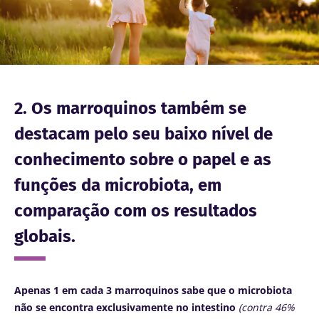
2. Os marroquinos também se
destacam pelo seu baixo nível de
conhecimento sobre o papel e as
funções da microbiota, em
comparação com os resultados
globais.
Apenas 1 em cada 3 marroquinos sabe que o microbiota
não se encontra exclusivamente no intestino
(contra 46%