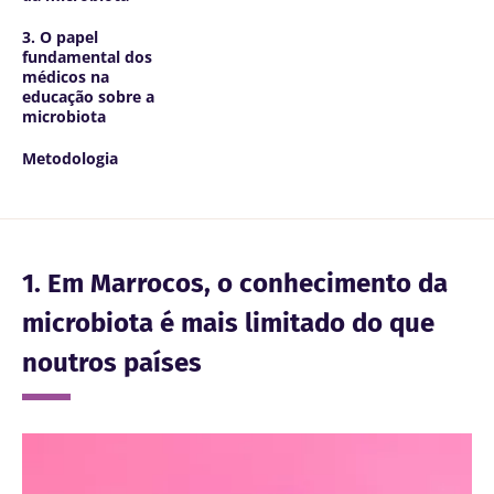
3. O papel
fundamental dos
médicos na
educação sobre a
microbiota
Metodologia
1. Em Marrocos, o conhecimento da
microbiota é mais limitado do que
noutros países