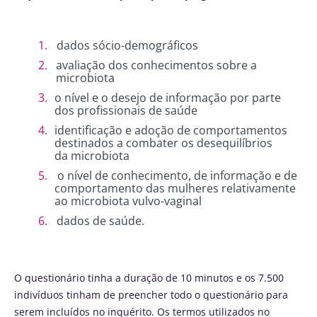
dados sócio-demográficos
avaliação dos conhecimentos sobre a
microbiota
o nível e o desejo de informação por parte
dos profissionais de saúde
identificação e adoção de comportamentos
destinados a combater os desequilíbrios
da microbiota
o nível de conhecimento, de informação e de
comportamento das mulheres relativamente
ao microbiota vulvo-vaginal
dados de saúde.
O questionário tinha a duração de 10 minutos e os 7.500
indivíduos tinham de preencher todo o questionário para
serem incluídos no inquérito. Os termos utilizados no