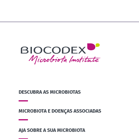
DESCUBRA AS MICROBIOTAS
MICROBIOTA E DOENÇAS ASSOCIADAS
AJA SOBRE A SUA MICROBIOTA