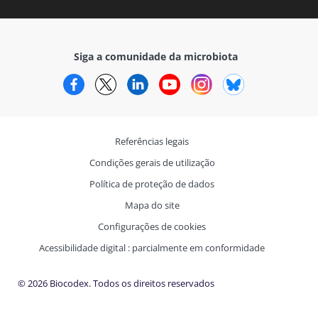
Siga a comunidade da microbiota
Facebook
Twitter
LinkedIn
YouTube
Instagram
Bluesky
Referências legais
Condições gerais de utilização
Política de proteção de dados
Mapa do site
Configurações de cookies
Acessibilidade digital : parcialmente em conformidade
© 2026 Biocodex. Todos os direitos reservados