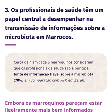
3. Os profissionais de saúde têm um
papel central a desempenhar na
transmissão de informações sobre a
microbiota em Marrocos.
Cerca de 4 em cada 5 marroquinos consideram
que os profissionais de saúde são
a principal
fonte de informação fiável sobre a microbiota
(78%
, em comparação com 78% em geral).
Embora os marroquinos pareçam estar
ligeiramente mais bem informados