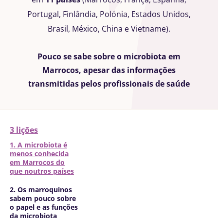
Portugal, Finlândia, Polónia, Estados Unidos,
Brasil, México, China e Vietname).
Pouco se sabe sobre o microbiota em
Marrocos, apesar das informações
transmitidas pelos profissionais de saúde
3 lições
1. A microbiota é
menos conhecida
em Marrocos do
que noutros países
2. Os marroquinos
sabem pouco sobre
o papel e as funções
da microbiota