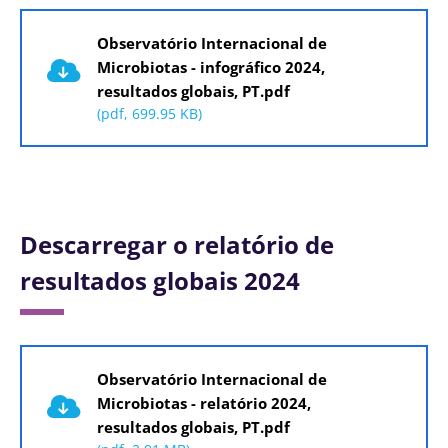
Documento
Observatório Internacional de
Microbiotas - infográfico 2024,
resultados globais, PT.pdf
(pdf, 699.95 KB)
Descarregar o relatório de
resultados globais 2024
Documento
Observatório Internacional de
Microbiotas - relatório 2024,
resultados globais, PT.pdf