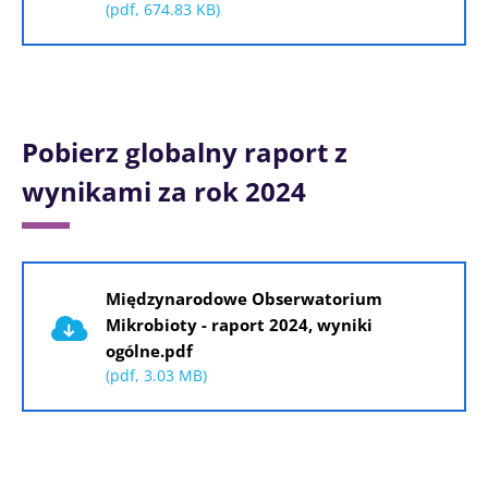
(pdf, 674.83 KB)
Pobierz globalny raport z
wynikami za rok 2024
Dokument
Międzynarodowe Obserwatorium
Mikrobioty - raport 2024, wyniki
ogólne.pdf
(pdf, 3.03 MB)