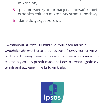
mikrobioty
poziom wiedzy, informacji i zachowań kobiet
w odniesieniu do mikrobioty sromu i pochwy
dane dotyczące zdrowia.
Kwestionariusz trwał 10 minut, a 7500 osób musiało
wypełnić cały kwestionariusz, aby zostać uwzględnionym w
badaniu. Terminy używane w kwestionariuszu do omówienia
mikrobioty zostały przetłumaczone i dostosowane zgodnie z
terminami używanymi w każdym kraju.