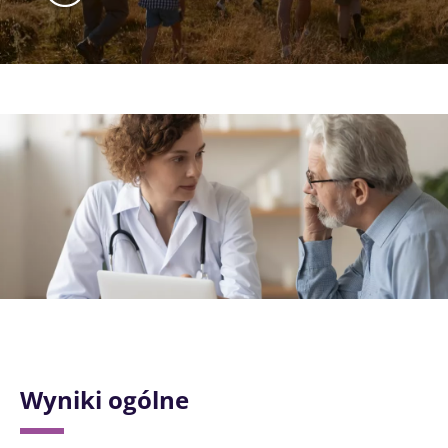
Obraz
Wyniki ogólne