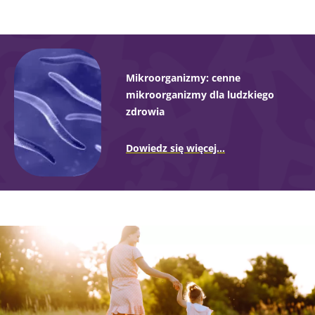
Mikroorganizmy: cenne
mikroorganizmy dla ludzkiego
zdrowia
Dowiedz się więcej...
Obraz