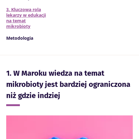
3. Kluczowa rola
lekarzy w edukacji
na temat
mikrobioty
Metodologia
1. W Maroku wiedza na temat
mikrobioty jest bardziej ograniczona
niż gdzie indziej