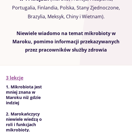
Portugalia, Finlandia, Polska, Stany Zjednoczone,
Brazylia, Meksyk, Chiny i Wietnam).
Niewiele wiadomo na temat mikrobioty w
Maroku, pomimo informacji przekazywanych
przez pracowników służby zdrowia
3 lekcje
1. Mikrobiota jest
mniej znana w
Maroku niż gdzie
indziej
2. Marokańczycy
niewiele wiedzą o
roli i funkcjach
mikrobioty.