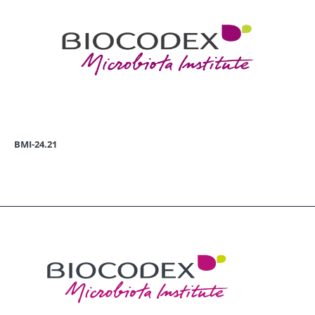
BMI-24.21