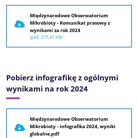
Dokument
Międzynarodowe Obserwatorium
Mikrobioty - Komunikat prasowy z
wynikami za rok 2024
(pdf, 277.41 KB)
Pobierz infografikę z ogólnymi
wynikami na rok 2024
Dokument
Międzynarodowe Obserwatorium
Mikrobioty - infografika 2024, wyniki
globalne.pdf