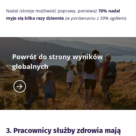
Nadal istnieje możliwość poprawy, ponieważ
70% nadal
myje się kilka razy dziennie
(w porównaniu z 59% ogółem).
Powrót do strony wyników
globalnych
3. Pracownicy służby zdrowia mają