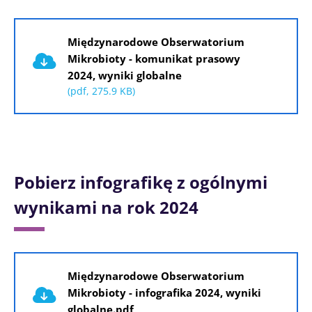
Dokument
Międzynarodowe Obserwatorium
Mikrobioty - komunikat prasowy
2024, wyniki globalne
(pdf, 275.9 KB)
Pobierz infografikę z ogólnymi
wynikami na rok 2024
Dokument
Międzynarodowe Obserwatorium
Mikrobioty - infografika 2024, wyniki
globalne.pdf