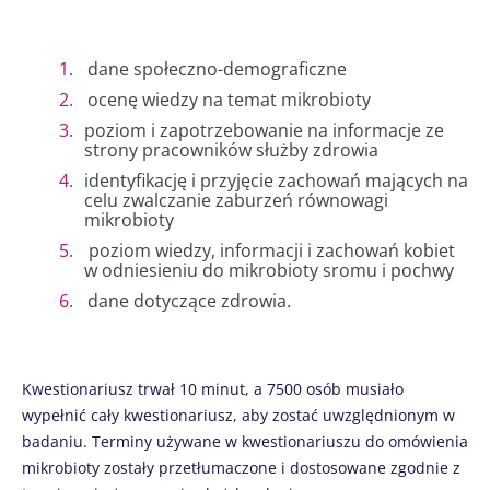
dane społeczno-demograficzne
ocenę wiedzy na temat mikrobioty
poziom i zapotrzebowanie na informacje ze
strony pracowników służby zdrowia
identyfikację i przyjęcie zachowań mających na
celu zwalczanie zaburzeń równowagi
mikrobioty
poziom wiedzy, informacji i zachowań kobiet
w odniesieniu do mikrobioty sromu i pochwy
dane dotyczące zdrowia.
Kwestionariusz trwał 10 minut, a 7500 osób musiało
wypełnić cały kwestionariusz, aby zostać uwzględnionym w
badaniu. Terminy używane w kwestionariuszu do omówienia
mikrobioty zostały przetłumaczone i dostosowane zgodnie z