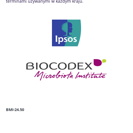
terminami używanymi w każdym kraju.
BMI-24.50