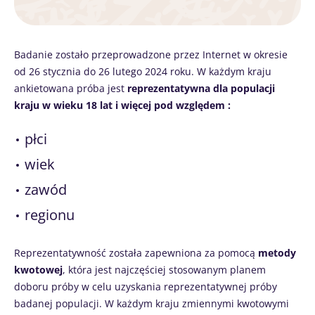
Badanie zostało przeprowadzone przez Internet w okresie
od 26 stycznia do 26 lutego 2024 roku. W każdym kraju
ankietowana próba jest
reprezentatywna dla populacji
kraju w wieku 18 lat i więcej pod względem :
płci
wiek
zawód
regionu
Reprezentatywność została zapewniona za pomocą
metody
kwotowej
, która jest najczęściej stosowanym planem
doboru próby w celu uzyskania reprezentatywnej próby
badanej populacji. W każdym kraju zmiennymi kwotowymi