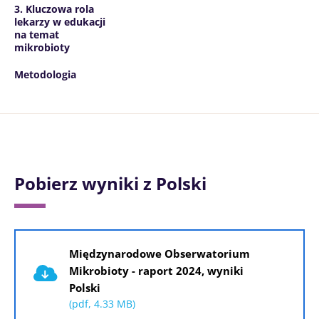
3. Kluczowa rola
lekarzy w edukacji
na temat
mikrobioty
Metodologia
Pobierz wyniki z Polski
Dokument
Międzynarodowe Obserwatorium
Mikrobioty - raport 2024, wyniki
Polski
(pdf, 4.33 MB)