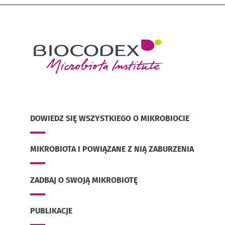
DOWIEDZ SIĘ WSZYSTKIEGO O MIKROBIOCIE
MIKROBIOTA I POWIĄZANE Z NIĄ ZABURZENIA
ZADBAJ O SWOJĄ MIKROBIOTĘ
PUBLIKACJE