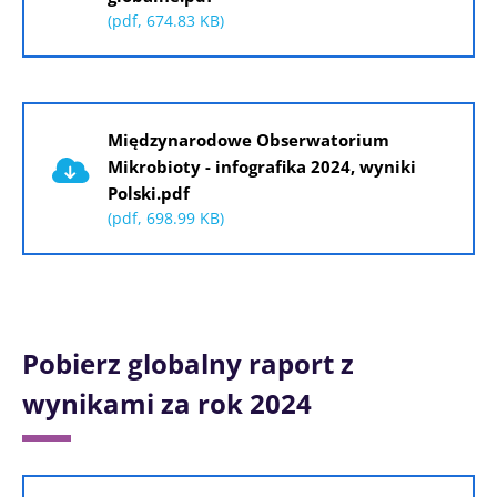
(pdf, 674.83 KB)
Dokument
Międzynarodowe Obserwatorium
Mikrobioty - infografika 2024, wyniki
Polski.pdf
(pdf, 698.99 KB)
Pobierz globalny raport z
wynikami za rok 2024
Dokument