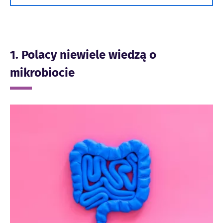
1. Polacy niewiele wiedzą o
mikrobiocie