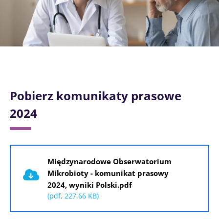
Pobierz komunikaty prasowe
2024
Dokument
Międzynarodowe Obserwatorium
Mikrobioty - komunikat prasowy
2024, wyniki Polski.pdf
(pdf, 227.66 KB)