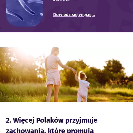
Dowiedz się więcej...
Obraz
2. Więcej Polaków przyjmuje
zachowania, które promują