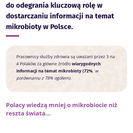
do odegrania kluczową rolę w
dostarczaniu informacji na temat
mikrobioty w Polsce.
Pracownicy służby zdrowia są uważani przez 3 na
4 Polaków za główne źródło
wiarygodnych
informacji na temat mikrobioty (72%
,
w
porównaniu z 78% ogółem).
Polacy wiedzą mniej o mikrobiocie niż
reszta świata...