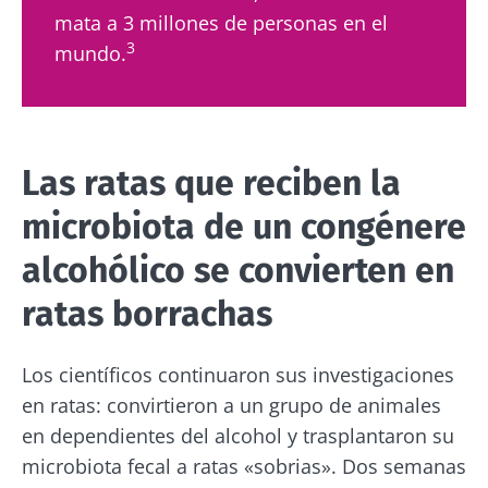
mata a 3 millones de personas en el
3
mundo.
Las ratas que reciben la
microbiota de un congénere
alcohólico se convierten en
ratas borrachas
Los científicos continuaron sus investigaciones
en ratas: convirtieron a un grupo de animales
en dependientes del alcohol y trasplantaron su
microbiota fecal a ratas «sobrias». Dos semanas