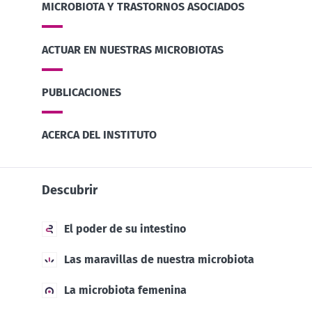
MICROBIOTA Y TRASTORNOS ASOCIADOS
ACTUAR EN NUESTRAS MICROBIOTAS
PUBLICACIONES
ACERCA DEL INSTITUTO
Descubrir
El poder de su intestino
Las maravillas de nuestra microbiota
La microbiota femenina