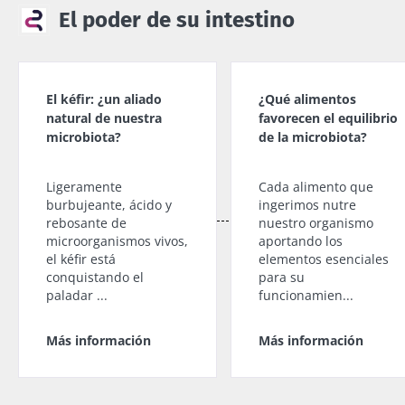
El poder de su intestino
El kéfir: ¿un aliado
¿Qué alimentos
natural de nuestra
favorecen el equilibrio
microbiota?
de la microbiota?
Ligeramente
Cada alimento que
burbujeante, ácido y
ingerimos nutre
rebosante de
nuestro organismo
microorganismos vivos,
aportando los
el kéfir está
elementos esenciales
conquistando el
para su
paladar ...
funcionamien...
Más información
Más información