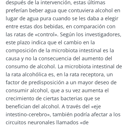
después de la intervención, estas últimas
preferían beber agua que contuviera alcohol en
lugar de agua pura cuando se les daba a elegir
entre estas dos bebidas, en comparación con
las ratas de «control». Según los investigadores,
este plazo indica que el cambio en la
composición de la microbiota intestinal es la
causa y no la consecuencia del aumento del
consumo de alcohol. La microbiota intestinal de
la rata alcohólica es, en la rata receptora, un
factor de predisposición a un mayor deseo de
consumir alcohol, que a su vez aumenta el
crecimiento de ciertas bacterias que se
benefician del alcohol. A través del «eje
intestino-cerebro», también podría afectar a los
circuitos neuronales llamados «de