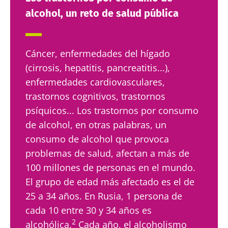
alcohol, un reto de salud pública
Cáncer, enfermedades del hígado
(cirrosis, hepatitis, pancreatitis...),
enfermedades cardiovasculares,
trastornos cognitivos, trastornos
psíquicos... Los trastornos por consumo
de alcohol, en otras palabras, un
consumo de alcohol que provoca
problemas de salud, afectan a más de
100 millones de personas en el mundo.
El grupo de edad más afectado es el de
25 a 34 años. En Rusia, 1 persona de
cada 10 entre 30 y 34 años es
2
alcohólica.
Cada año, el alcoholismo