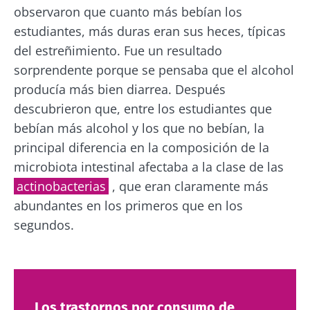
observaron que cuanto más bebían los
estudiantes, más duras eran sus heces, típicas
del estreñimiento. Fue un resultado
sorprendente porque se pensaba que el alcohol
producía más bien diarrea. Después
descubrieron que, entre los estudiantes que
bebían más alcohol y los que no bebían, la
principal diferencia en la composición de la
microbiota intestinal afectaba a la clase de las
actinobacterias
, que eran claramente más
abundantes en los primeros que en los
segundos.
Los trastornos por consumo de