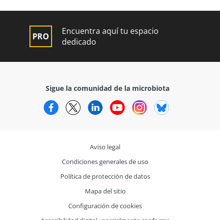
Encuentra aquí tu espacio
dedicado
Sigue la comunidad de la microbiota
Facebook
Twitter
LinkedIn
YouTube
Instagram
Bluesky
Aviso legal
Condiciones generales de uso
Política de protección de datos
Mapa del sitio
Configuración de cookies