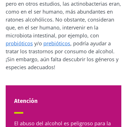
pero en otros estudios, las actinobacterias eran,
como en el ser humano, más abundantes en
ratones alcohólicos. No obstante, consideran
que, en el ser humano, intervenir en la
microbiota intestinal, por ejemplo, con
probióticos
y/o
prebióticos
, podría ayudar a
tratar los trastornos por consumo de alcohol.
¡Sin embargo, aún falta descubrir los géneros y
especies adecuados!
Atención
El abuso del alcohol es peligroso para la