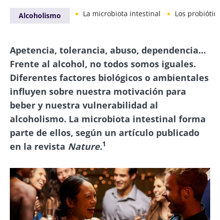
La microbiota intestinal
Los probiótic
Alcoholismo
Apetencia, tolerancia, abuso, dependencia…
Frente al alcohol, no todos somos iguales.
Diferentes factores biológicos o ambientales
influyen sobre nuestra motivación para
beber y nuestra vulnerabilidad al
alcoholismo. La microbiota intestinal forma
parte de ellos, según un artículo publicado
1
en la revista
Nature.