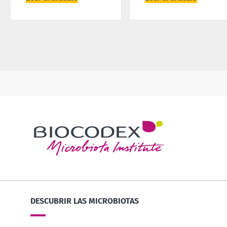
DESCUBRIR LAS MICROBIOTAS