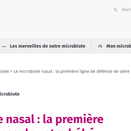
Les merveilles de notre microbiote
Mon microb
biote
Le microbiote nasal : la première ligne de défense de votre
icrobiote
 nasal : la première