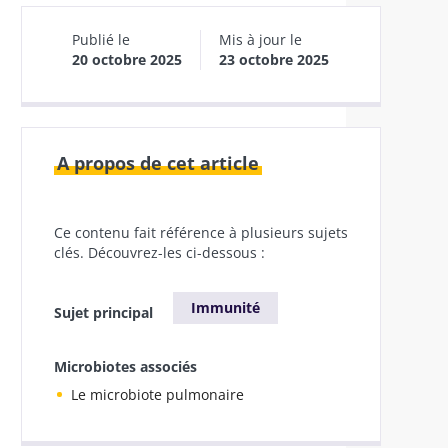
Publié le
Mis à jour le
20 octobre 2025
23 octobre 2025
A propos de cet article
Ce contenu fait référence à plusieurs sujets
clés. Découvrez-les ci-dessous :
Immunité
Sujet principal
Microbiotes associés
Le microbiote pulmonaire