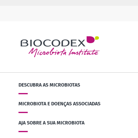
DESCUBRA AS MICROBIOTAS
MICROBIOTA E DOENÇAS ASSOCIADAS
AJA SOBRE A SUA MICROBIOTA