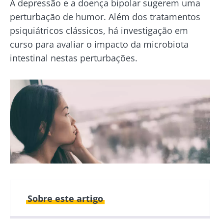
A depressão e a doença bipolar sugerem uma
perturbação de humor. Além dos tratamentos
psiquiátricos clássicos, há investigação em
curso para avaliar o impacto da microbiota
intestinal nestas perturbações.
Sobre este artigo