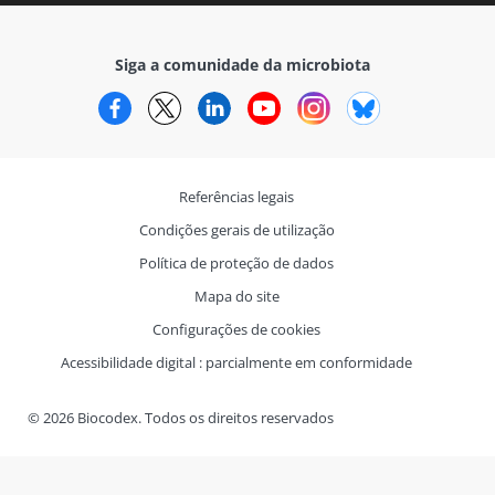
Siga a comunidade da microbiota
Facebook
Twitter
LinkedIn
YouTube
Instagram
Bluesky
Referências legais
Condições gerais de utilização
Política de proteção de dados
Mapa do site
Configurações de cookies
Acessibilidade digital : parcialmente em conformidade
© 2026 Biocodex. Todos os direitos reservados