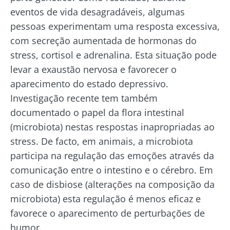
eventos de vida desagradáveis, algumas
pessoas experimentam uma resposta excessiva,
com secreção aumentada de hormonas do
stress, cortisol e adrenalina. Esta situação pode
levar a exaustão nervosa e favorecer o
aparecimento do estado depressivo.
Investigação recente tem também
documentado o papel da flora intestinal
(microbiota) nestas respostas inapropriadas ao
stress. De facto, em animais, a microbiota
participa na regulação das emoções através da
comunicação entre o intestino e o cérebro. Em
caso de disbiose (alterações na composição da
microbiota) esta regulação é menos eficaz e
favorece o aparecimento de perturbações de
humor.