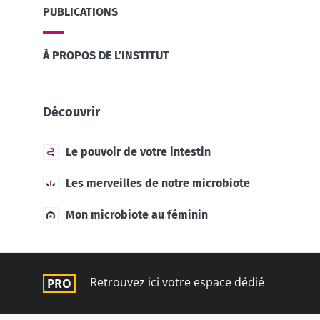
PUBLICATIONS
À PROPOS DE L’INSTITUT
Découvrir
Le pouvoir de votre intestin
Les merveilles de notre microbiote
Mon microbiote au féminin
Retrouvez ici votre espace dédié