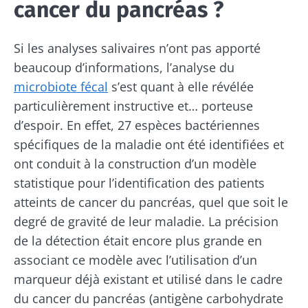
cancer du pancréas ?
Si les analyses salivaires n’ont pas apporté
beaucoup d’informations, l’analyse du
microbiote fécal
s’est quant à elle révélée
particulièrement instructive et… porteuse
d’espoir. En effet, 27 espèces bactériennes
spécifiques de la maladie ont été identifiées et
ont conduit à la construction d’un modèle
statistique pour l’identification des patients
atteints de cancer du pancréas, quel que soit le
degré de gravité de leur maladie. La précision
de la détection était encore plus grande en
associant ce modèle avec l’utilisation d’un
marqueur déjà existant et utilisé dans le cadre
du cancer du pancréas (antigène carbohydrate