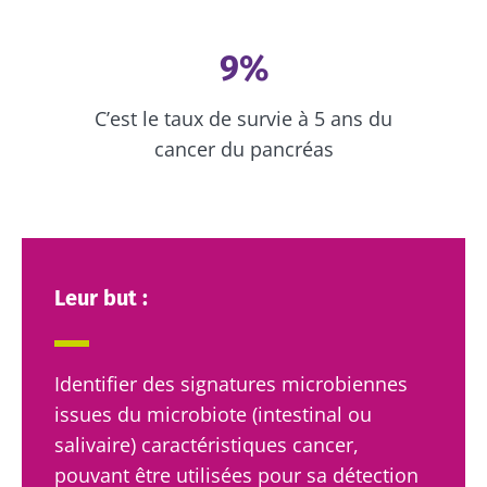
9%
C’est le taux de survie à 5 ans du
cancer du pancréas
Leur but :
Identifier des signatures microbiennes
issues du microbiote (intestinal ou
salivaire) caractéristiques cancer,
pouvant être utilisées pour sa détection