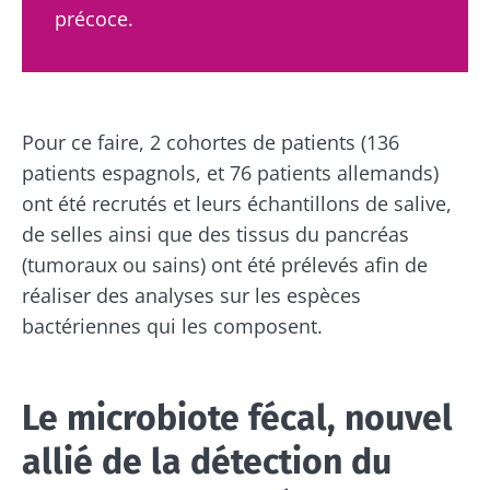
précoce.
Pour ce faire, 2 cohortes de patients (136
patients espagnols, et 76 patients allemands)
ont été recrutés et leurs échantillons de salive,
de selles ainsi que des tissus du pancréas
(tumoraux ou sains) ont été prélevés afin de
réaliser des analyses sur les espèces
bactériennes qui les composent.
Le microbiote fécal, nouvel
allié de la détection du