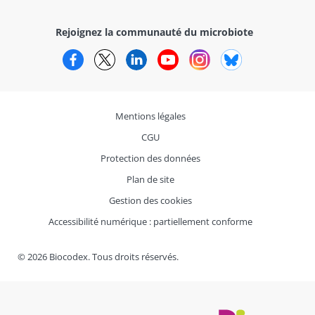
Rejoignez la communauté du microbiote
Facebook
Twitter
LinkedIn
YouTube
Instagram
Bluesky
Mentions légales
CGU
Protection des données
Plan de site
Gestion des cookies
Accessibilité numérique : partiellement conforme
© 2026 Biocodex. Tous droits réservés.