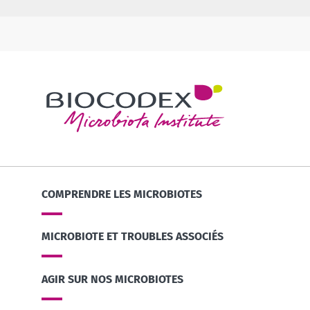
COMPRENDRE LES MICROBIOTES
MICROBIOTE ET TROUBLES ASSOCIÉS
AGIR SUR NOS MICROBIOTES