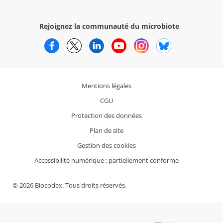
Rejoignez la communauté du microbiote
Facebook
Twitter
LinkedIn
YouTube
Instagram
Bluesky
Mentions légales
CGU
Protection des données
Plan de site
Gestion des cookies
Accessibilité numérique : partiellement conforme
© 2026 Biocodex. Tous droits réservés.