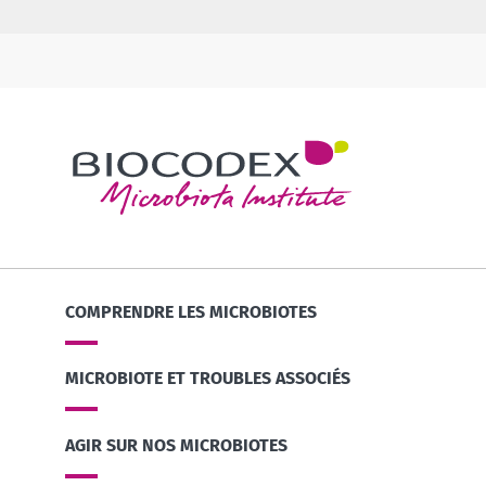
COMPRENDRE LES MICROBIOTES
MICROBIOTE ET TROUBLES ASSOCIÉS
AGIR SUR NOS MICROBIOTES