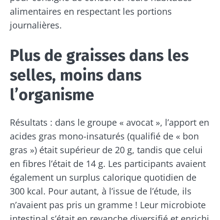
alimentaires en respectant les portions
journalières.
Plus de graisses dans les
selles, moins dans
l’organisme
Résultats : dans le groupe « avocat », l’apport en
acides gras mono-insaturés (qualifié de « bon
gras ») était supérieur de 20 g, tandis que celui
en fibres l’était de 14 g. Les participants avaient
également un surplus calorique quotidien de
300 kcal. Pour autant, à l’issue de l’étude, ils
n’avaient pas pris un gramme ! Leur microbiote
intestinal s’était en revanche diversifié et enrichi