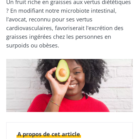
Un fruit riche en graisses aux vertus diététiques
? En modifiant notre microbiote intestinal,
l’avocat, reconnu pour ses vertus
cardiovasculaires, favoriserait l’excrétion des
graisses ingérées chez les personnes en
surpoids ou obèses.
A propos de cet article