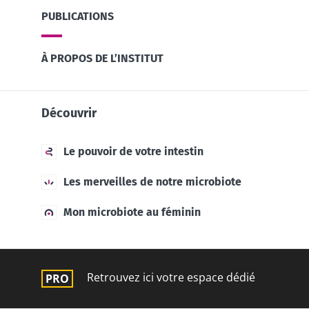
PUBLICATIONS
À PROPOS DE L’INSTITUT
Découvrir
Le pouvoir de votre intestin
Les merveilles de notre microbiote
Mon microbiote au féminin
Retrouvez ici votre espace dédié