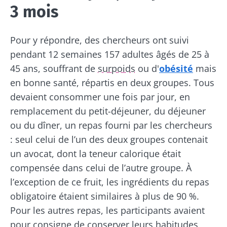
3 mois
Pour y répondre, des chercheurs ont suivi
pendant 12 semaines 157 adultes âgés de 25 à
45 ans, souffrant de
surpoids
ou d'
obésité
mais
en bonne santé, répartis en deux groupes. Tous
devaient consommer une fois par jour, en
remplacement du petit-déjeuner, du déjeuner
ou du dîner, un repas fourni par les chercheurs
: seul celui de l’un des deux groupes contenait
un avocat, dont la teneur calorique était
compensée dans celui de l’autre groupe. À
l’exception de ce fruit, les ingrédients du repas
obligatoire étaient similaires à plus de 90 %.
Pour les autres repas, les participants avaient
pour consigne de conserver leurs habitudes