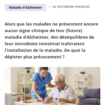
Le microbiote intestinal
Maladie d'Alzheimer
Alors que les malades ne présentent encore
aucun signe clinique de leur (future)
maladie d’Alzheimer, des déséquilibres de
leur microbiote intestinal trahiraient
l’installation de la maladie. De quoi la
dépister plus précocement ?