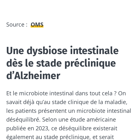
Source :
OMS
Une dysbiose intestinale
dès le stade préclinique
d’Alzheimer
Et le microbiote intestinal dans tout cela ? On
savait déjà qu’au stade clinique de la maladie,
les patients présentent un microbiote intestinal
déséquilibré. Selon une étude américaine
publiée en 2023, ce déséquilibre existerait
également au stade préclinique, et serait