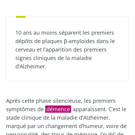
10 ans au moins séparent les premiers
dépôts de plaques β-amyloïdes dans le
cerveau et l’apparition des premiers
signes cliniques de la maladie
d’Alzheimer.
Après cette phase silencieuse, les premiers
symptômes de
démence
apparaissent. C’est le
stade clinique de la maladie d’Alzheimer,
marqué par un changement d’humeur, voire de
personnalité, des trous de mémoire, l’oubli de