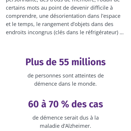
certains mots au point de devenir difficile à
comprendre, une désorientation dans l’espace
et le temps, le rangement d’objets dans des
endroits incongrus (clés dans le réfrigérateur) …
Plus de 55 millions
de personnes sont atteintes de
démence dans le monde.
60 à 70 % des cas
de démence serait dus à la
maladie d’Alzheimer.