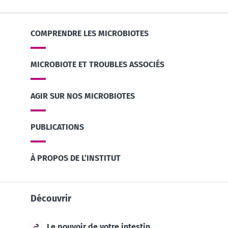
COMPRENDRE LES MICROBIOTES
MICROBIOTE ET TROUBLES ASSOCIÉS
AGIR SUR NOS MICROBIOTES
PUBLICATIONS
À PROPOS DE L’INSTITUT
Découvrir
Le pouvoir de votre intestin