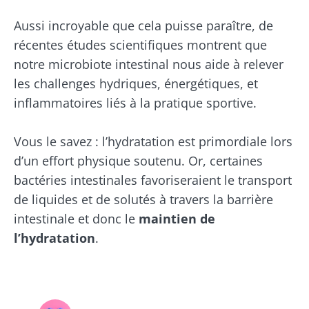
Aussi incroyable que cela puisse paraître, de
récentes études scientifiques montrent que
notre microbiote intestinal nous aide à relever
les challenges hydriques, énergétiques, et
inflammatoires liés à la pratique sportive.
Vous le savez : l’hydratation est primordiale lors
d’un effort physique soutenu. Or, certaines
bactéries intestinales favoriseraient le transport
de liquides et de solutés à travers la barrière
intestinale et donc le
maintien de
l’hydratation
.