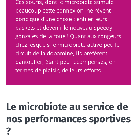
Ces souris, dont le microbiote stimule
beaucoup cette connexion, ne rêvent
donc que d’une chose : enfiler leurs
baskets et devenir le nouveau Speedy
gonzales de la roue ! Quant aux rongeurs
chez lesquels le microbiote active peu le
circuit de la dopamine, ils préfèrent
pantoufler, étant peu récompensés, en
termes de plaisir, de leurs efforts.
Le microbiote au service de
nos performances sportives
?