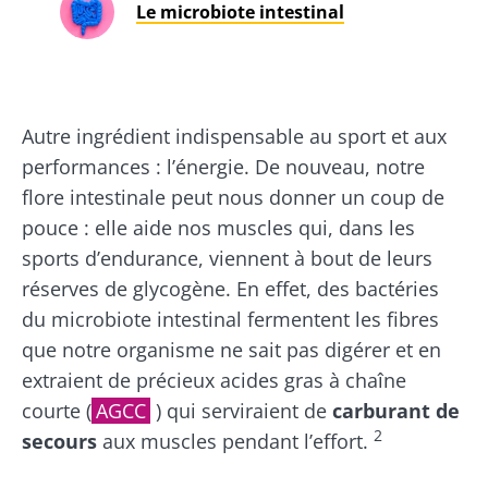
Le microbiote intestinal
Autre ingrédient indispensable au sport et aux
performances : l’énergie. De nouveau, notre
flore intestinale peut nous donner un coup de
pouce : elle aide nos muscles qui, dans les
sports d’endurance, viennent à bout de leurs
réserves de glycogène. En effet, des bactéries
du microbiote intestinal fermentent les fibres
que notre organisme ne sait pas digérer et en
extraient de précieux acides gras à chaîne
courte (
AGCC
) qui serviraient de
carburant de
2
secours
aux muscles pendant l’effort.