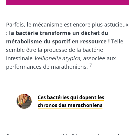
Parfois, le mécanisme est encore plus astucieux
:
la bactérie transforme un déchet du
métabolisme du sportif en ressource !
Telle
semble être la prouesse de la bactérie
intestinale
Veillonella
atypica
, associée aux
7
performances de marathoniens.
Ces bactéries qui dopent les
chronos des marathoniens