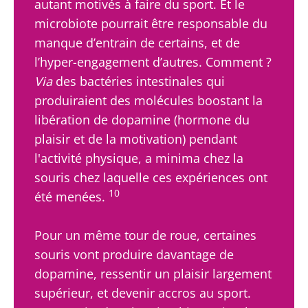
autant motivés à faire du sport. Et le
microbiote pourrait être responsable du
manque d’entrain de certains, et de
l’hyper-engagement d’autres. Comment ?
Via
des bactéries intestinales qui
produiraient des molécules boostant la
libération de dopamine (hormone du
plaisir et de la motivation) pendant
l'activité physique, a minima chez la
souris chez laquelle ces expériences ont
10
été menées.
Pour un même tour de roue, certaines
souris vont produire davantage de
dopamine, ressentir un plaisir largement
supérieur, et devenir accros au sport.