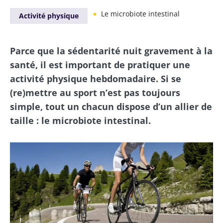
Le microbiote intestinal
Activité physique
Parce que la sédentarité nuit gravement à la
santé, il est important de pratiquer une
activité physique hebdomadaire. Si se
(re)mettre au sport n’est pas toujours
simple, tout un chacun dispose d’un allier de
taille : le microbiote intestinal.