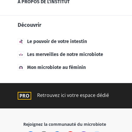
À PROPOS DE L’INSTITUT
Découvrir
Le pouvoir de votre intestin
Les merveilles de notre microbiote
Mon microbiote au féminin
Retrouvez ici votre espace dédié
Rejoignez la communauté du microbiote