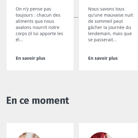
On n’y pense pas
Nous savons tous
toujours : chacun des
qu'une mauvaise nuit
aliments que nous
de sommeil peut
avalons nourrit notre
gâcher la journée du
corps (il lui apporte les
lendemain, mais que
él...
se passerait...
En savoir plus
En savoir plus
En ce moment