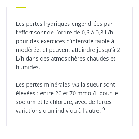
Les pertes hydriques engendrées par
l’effort sont de l’ordre de 0,6 à 0,8 L/h
pour des exercices d’intensité faible à
modérée, et peuvent atteindre jusqu’à 2
L/h dans des atmosphères chaudes et
humides.
Les pertes minérales
via
la sueur sont
élevées : entre 20 et 70 mmol/L pour le
sodium et le chlorure, avec de fortes
9
variations d’un individu à l’autre.