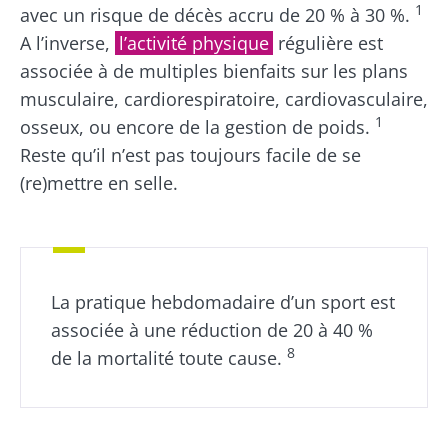
1
avec un risque de décès accru de 20 % à 30 %.
A l’inverse,
l’activité physique
régulière est
associée à de multiples bienfaits sur les plans
musculaire, cardiorespiratoire, cardiovasculaire,
1
osseux, ou encore de la gestion de poids.
Reste qu’il n’est pas toujours facile de se
(re)mettre en selle.
La pratique hebdomadaire d’un sport est
associée à une réduction de 20 à 40 %
8
de la mortalité toute cause.