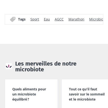
Tags
Sport
Eau
AGCC
Marathon
Microbiom
Les merveilles de notre
microbiote
Quels aliments pour
Tout ce qu'il faut
un microbiote
savoir sur le sommeil
équilibré ?
et le microbiote