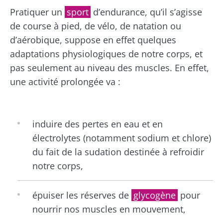
Pratiquer un
sport
d’endurance, qu’il s’agisse
de course à pied, de vélo, de natation ou
d’aérobique, suppose en effet quelques
adaptations physiologiques de notre corps, et
pas seulement au niveau des muscles. En effet,
une activité prolongée va :
induire des pertes en eau et en
électrolytes (notamment sodium et chlore)
du fait de la sudation destinée à refroidir
notre corps,
épuiser les réserves de
glycogène
pour
nourrir nos muscles en mouvement,