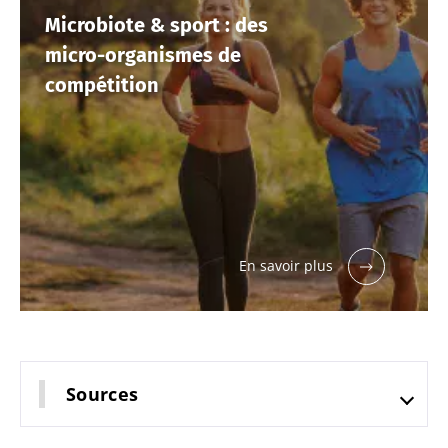
Microbiote & sport : des
micro-organismes de
compétition
En savoir plus
Sources