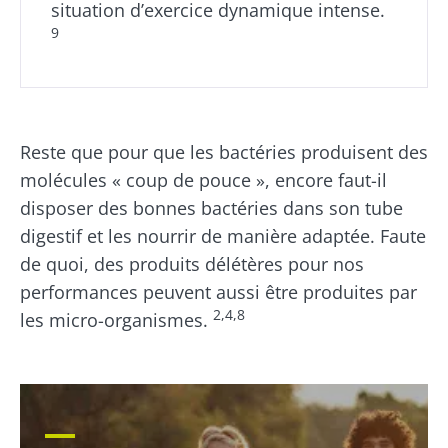
situation d’exercice dynamique intense.
9
Reste que pour que les bactéries produisent des
molécules « coup de pouce », encore faut-il
disposer des bonnes bactéries dans son tube
digestif et les nourrir de manière adaptée. Faute
de quoi, des produits délétères pour nos
performances peuvent aussi être produites par
2,4,8
les micro-organismes.