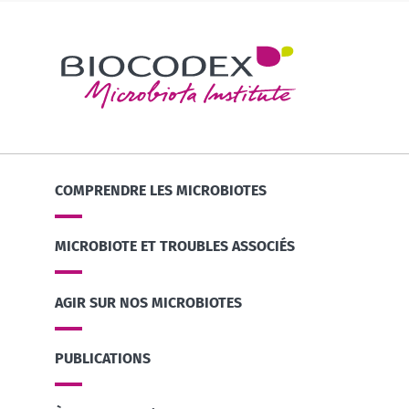
COMPRENDRE LES MICROBIOTES
MICROBIOTE ET TROUBLES ASSOCIÉS
AGIR SUR NOS MICROBIOTES
PUBLICATIONS