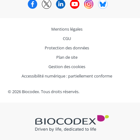
Facebook
Twitter
LinkedIn
YouTube
Instagram
Bluesky
Mentions légales
CGU
Protection des données
Plan de site
Gestion des cookies
Accessibilité numérique : partiellement conforme
© 2026 Biocodex. Tous droits réservés.