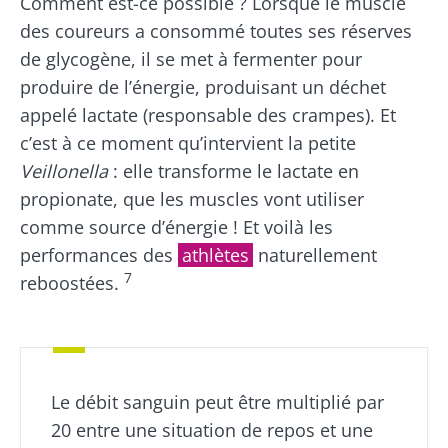
Comment est-ce possible ? Lorsque le muscle
des coureurs a consommé toutes ses réserves
de glycogène, il se met à fermenter pour
produire de l’énergie, produisant un déchet
appelé lactate (responsable des crampes). Et
c’est à ce moment qu’intervient la petite
Veillonella
: elle transforme le lactate en
propionate, que les muscles vont utiliser
comme source d’énergie ! Et voilà les
performances des
athlètes
naturellement
7
reboostées.
Le débit sanguin peut être multiplié par
20 entre une situation de repos et une