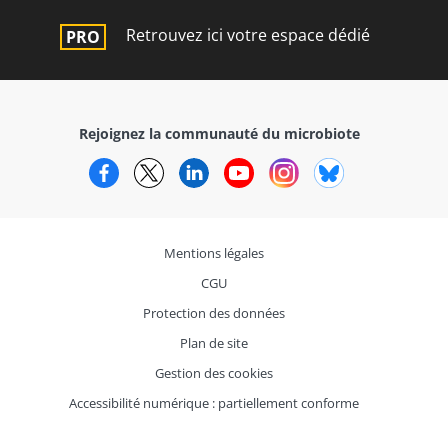
Retrouvez ici votre espace dédié
Rejoignez la communauté du microbiote
Facebook
Twitter
LinkedIn
YouTube
Instagram
Bluesky
Mentions légales
CGU
Protection des données
Plan de site
Gestion des cookies
Accessibilité numérique : partiellement conforme