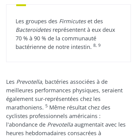
Les groupes des
Firmicutes
et des
Bacteroidetes
représentent à eux deux
70 % à 90 % de la communauté
8, 9
bactérienne de notre intestin.
Les
Prevotella
, bactéries associées à de
meilleures performances physiques, seraient
également sur-représentées chez les
5
marathoniens.
Même résultat chez des
cyclistes professionnels américains :
l'abondance de
Prevotella
augmentait avec les
heures hebdomadaires consacrées à