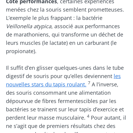
Côté performances
, certaines expériences
menées chez la souris semblent prometteuses.
L’exemple le plus frappant : la bactérie
Veillonella atypica
, associé aux performances
de marathoniens, qui transforme un déchet de
leurs muscles (le lactate) en un carburant (le
propionate).
Il suffit d’en glisser quelques-unes dans le tube
digestif de souris pour qu’elles deviennent
les
7
nouvelles stars du tapis roulant.
A l’inverse,
des souris consommant une alimentation
dépourvue de fibres fermentescibles par les
bactéries se trainent sur leur tapis d’exercice et
4
perdent leur masse musculaire.
Pour autant, il
ne s’agit que de premiers résultats chez des