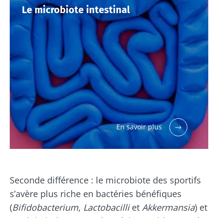
Le microbiote intestinal
En savoir plus
Seconde différence : le microbiote des sportifs
s’avère plus riche en bactéries bénéfiques
(
Bifidobacterium
,
Lactobacilli
et
Akkermansia
) et