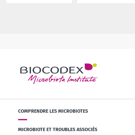
COMPRENDRE LES MICROBIOTES
MICROBIOTE ET TROUBLES ASSOCIÉS