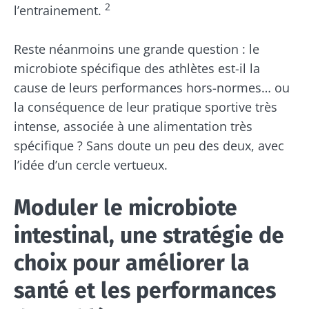
2
l’entrainement.
Reste néanmoins une grande question : le
microbiote spécifique des athlètes est-il la
cause de leurs performances hors-normes… ou
la conséquence de leur pratique sportive très
intense, associée à une alimentation très
spécifique ? Sans doute un peu des deux, avec
l’idée d’un cercle vertueux.
Moduler le microbiote
intestinal, une stratégie de
choix pour améliorer la
santé et les performances