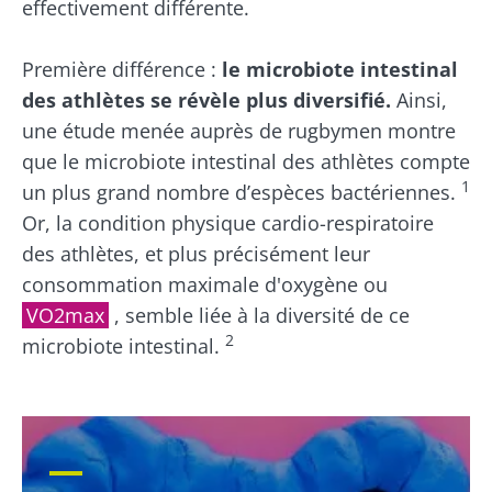
effectivement différente.
Première différence :
le microbiote intestinal
des athlètes se révèle plus diversifié.
Ainsi,
une étude menée auprès de rugbymen montre
que le microbiote intestinal des athlètes compte
1
un plus grand nombre d’espèces bactériennes.
Or, la condition physique cardio-respiratoire
des athlètes, et plus précisément leur
consommation maximale d'oxygène ou
VO2max
, semble liée à la diversité de ce
2
microbiote intestinal.