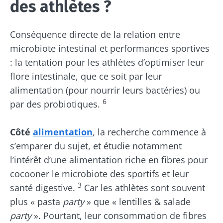
des athlètes ?
Conséquence directe de la relation entre
microbiote intestinal et performances sportives
: la tentation pour les athlètes d’optimiser leur
flore intestinale, que ce soit par leur
alimentation (pour nourrir leurs bactéries) ou
6
par des probiotiques.
Côté
alimentation
, la recherche commence à
s’emparer du sujet, et étudie notamment
l’intérêt d’une alimentation riche en fibres pour
cocooner le microbiote des sportifs et leur
3
santé digestive.
Car les athlètes sont souvent
plus « pasta
party
» que « lentilles & salade
party
». Pourtant, leur consommation de fibres