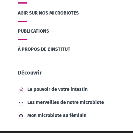
AGIR SUR NOS MICROBIOTES
PUBLICATIONS
À PROPOS DE L’INSTITUT
Découvrir
Le pouvoir de votre intestin
Les merveilles de notre microbiote
Mon microbiote au féminin