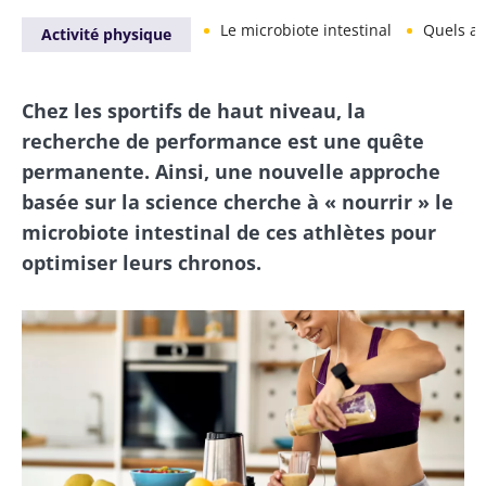
Le microbiote intestinal
Quels alime
Activité physique
Chez les sportifs de haut niveau, la
recherche de performance est une quête
permanente. Ainsi, une nouvelle approche
basée sur la science cherche à « nourrir » le
microbiote intestinal de ces athlètes pour
optimiser leurs chronos.