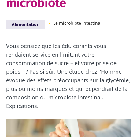
microbiote
Le microbiote intestinal
Alimentation
Vous pensiez que les édulcorants vous
rendaient service en limitant votre
consommation de sucre – et votre prise de
poids - ? Pas si sûr. Une étude chez l’Homme
évoque des effets préoccupants sur la glycémie,
plus ou moins marqués et qui dépendrait de la
composition du microbiote intestinal.
Explications.