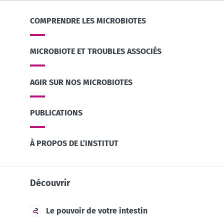
COMPRENDRE LES MICROBIOTES
MICROBIOTE ET TROUBLES ASSOCIÉS
AGIR SUR NOS MICROBIOTES
PUBLICATIONS
À PROPOS DE L’INSTITUT
Découvrir
Le pouvoir de votre intestin