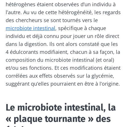
hétérogènes étaient observées d’un individu à
l’autre. Au vu de cette hétérogénéité, les regards
des chercheurs se sont tournés vers le
microbiote intestinal
, spécifique à chaque
individu et déjà connu pour jouer un rôle direct
dans la digestion. Ils ont alors constaté que les
4 édulcorants modifiaient, chacun à sa façon, la
composition du microbiote intestinal (et oral)
et/ou ses fonctions. Et ces modifications étaient
corrélées aux effets observés sur la glycémie,
suggérant qu’elles pourraient en être à l’origine.
Le microbiote intestinal, la
« plaque tournante » des