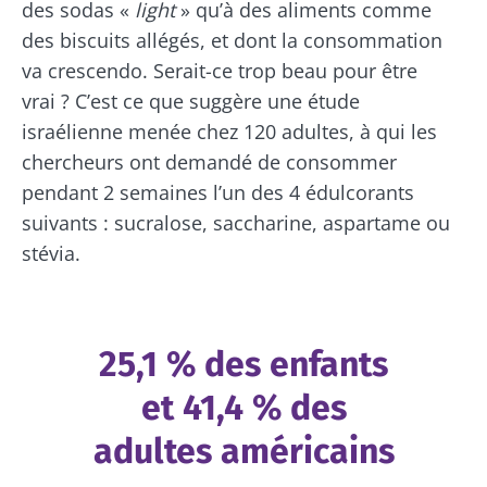
des sodas «
light
» qu’à des aliments comme
des biscuits allégés, et dont la consommation
va crescendo. Serait-ce trop beau pour être
vrai ? C’est ce que suggère une étude
israélienne menée chez 120 adultes, à qui les
chercheurs ont demandé de consommer
pendant 2 semaines l’un des 4 édulcorants
suivants : sucralose, saccharine, aspartame ou
stévia.
25,1 % des enfants
et 41,4 % des
adultes américains