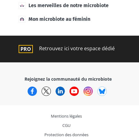
Les merveilles de notre microbiote
Mon microbiote au féminin
Retrouvez ici votre espace dédié
Rejoignez la communauté du microbiote
Facebook
Twitter
LinkedIn
YouTube
Instagram
Bluesky
Mentions légales
CGU
Protection des données