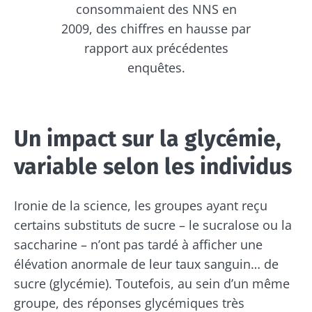
consommaient des NNS en
2009, des chiffres en hausse par
rapport aux précédentes
enquêtes.
Un impact sur la glycémie,
variable selon les individus
Ironie de la science, les groupes ayant reçu
certains substituts de sucre – le sucralose ou la
saccharine – n’ont pas tardé à afficher une
élévation anormale de leur taux sanguin… de
sucre (glycémie). Toutefois, au sein d’un même
groupe, des réponses glycémiques très