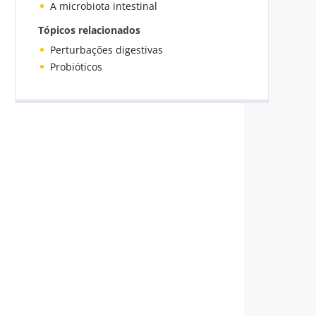
A microbiota intestinal
Tópicos relacionados
Perturbações digestivas
Probióticos