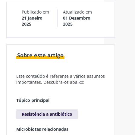
Publicado em
Atualizado em
21 Janeiro
01 Dezembro
2025
2025
Sobre este artigo
Este conteúdo é referente a vários assuntos
importantes. Descubra-os abaixo:
Tópico principal
Resistência a antibiótico
Microbiotas relacionadas