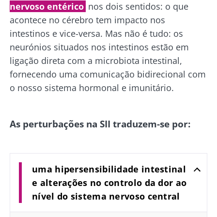
nervoso entérico
nos dois sentidos: o que
acontece no cérebro tem impacto nos
intestinos e vice-versa. Mas não é tudo: os
neurónios situados nos intestinos estão em
ligação direta com a microbiota intestinal,
fornecendo uma comunicação bidirecional com
o nosso sistema hormonal e imunitário.
As perturbações na SII traduzem-se por:
uma hipersensibilidade intestinal
e alterações no controlo da dor ao
nível do sistema nervoso central