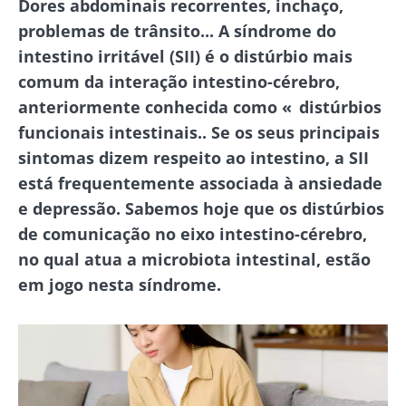
Dores abdominais recorrentes, inchaço,
problemas de trânsito... A síndrome do
intestino irritável (SII) é o distúrbio mais
comum da interação intestino-cérebro,
anteriormente conhecida como « distúrbios
funcionais intestinais.. Se os seus principais
sintomas dizem respeito ao intestino, a SII
está frequentemente associada à ansiedade
e depressão. Sabemos hoje que os distúrbios
de comunicação no eixo intestino-cérebro,
no qual atua a microbiota intestinal, estão
em jogo nesta síndrome.