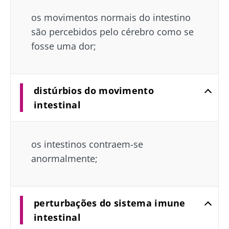
os movimentos normais do intestino
são percebidos pelo cérebro como se
fosse uma dor;
distúrbios do movimento
intestinal
os intestinos contraem-se
anormalmente;
perturbações do sistema imune
intestinal