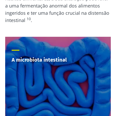
a uma fermentação anormal dos alimentos
ingeridos e ter uma função crucial na distensão
10
intestinal
.
A microbiota intestinal