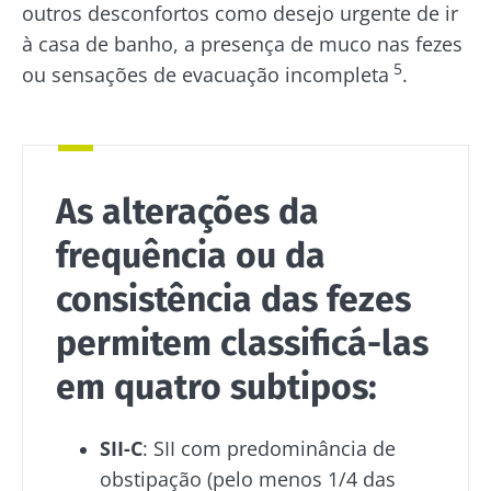
outros desconfortos como desejo urgente de ir
à casa de banho, a presença de muco nas fezes
5
ou sensações de evacuação incompleta
.
As alterações da
frequência ou da
consistência das fezes
permitem classificá-las
em quatro subtipos:
SII-C
: SII com predominância de
obstipação (pelo menos 1/4 das