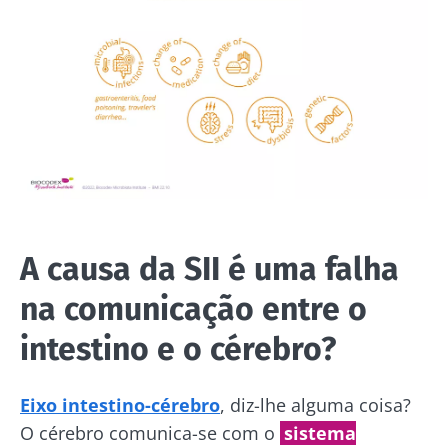
A causa da SII é uma falha
na comunicação entre o
intestino e o cérebro?
Eixo intestino-cérebro
, diz-lhe alguma coisa?
O cérebro comunica-se com o
sistema