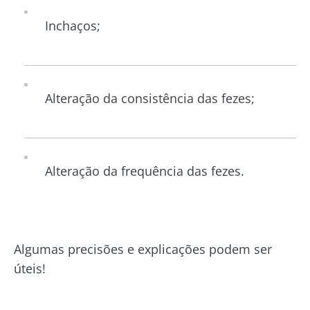
Inchaços;
Alteração da consistência das fezes;
Alteração da frequência das fezes.
Algumas precisões e explicações podem ser
úteis!