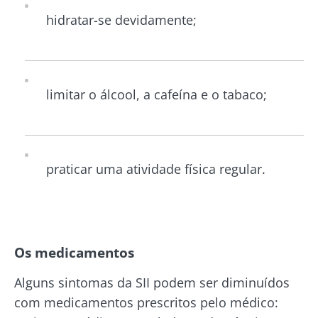
hidratar-se devidamente;
limitar o álcool, a cafeína e o tabaco;
praticar uma atividade física regular.
Os medicamentos
Alguns sintomas da SII podem ser diminuídos
com medicamentos prescritos pelo médico: